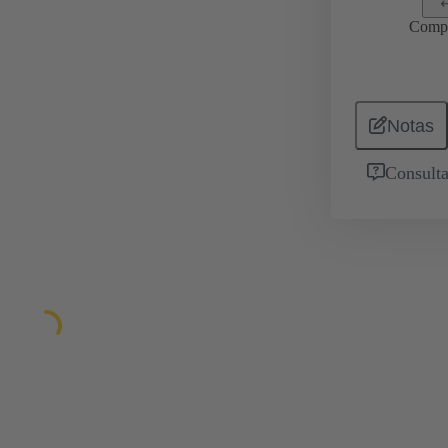
Comp
Notas
Consulta