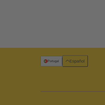
Español
Portugal