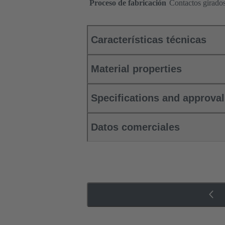
Proceso de fabricación
Contactos girado
Características técnicas
Material properties
Specifications and approva
Datos comerciales