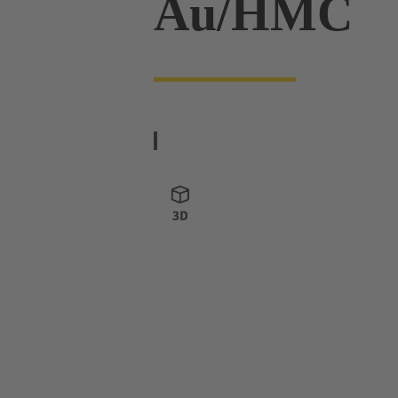
Au/HMC