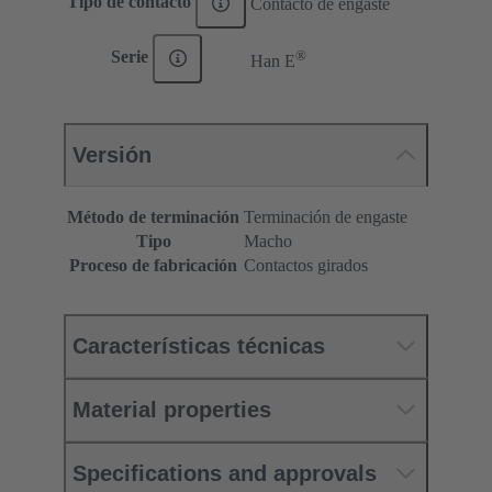
Tipo de contacto
Contacto de engaste
®
Serie
Han E
Versión
Método de terminación
Terminación de engaste
Tipo
Macho
Proceso de fabricación
Contactos girados
Características técnicas
Material properties
Specifications and approvals