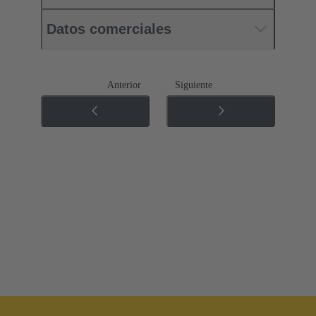
Datos comerciales
Anterior
Siguiente