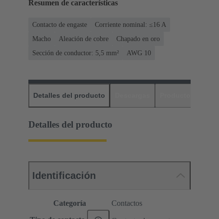
Resumen de características
Contacto de engaste
Corriente nominal: ≤16 A
Macho
Aleación de cobre
Chapado en oro
Sección de conductor: 5,5 mm²
AWG 10
Detalles del producto
Descargas
Productos relaci
Detalles del producto
Identificación
Categoría
Contactos