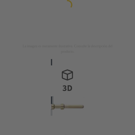
La imagen es meramente ilustrativa. Consulte la descripción del
producto.