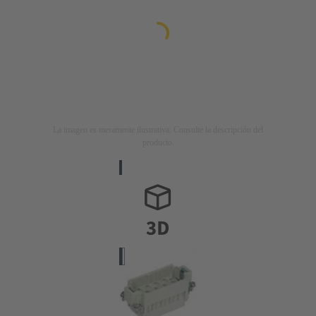
La imagen es meramente ilustrativa. Consulte la descripción del
producto.