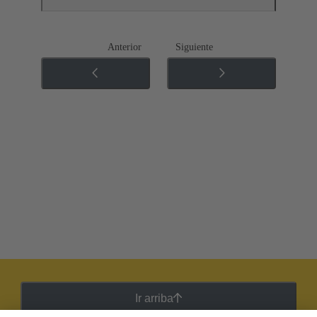
Anterior
Siguiente
Ir arriba