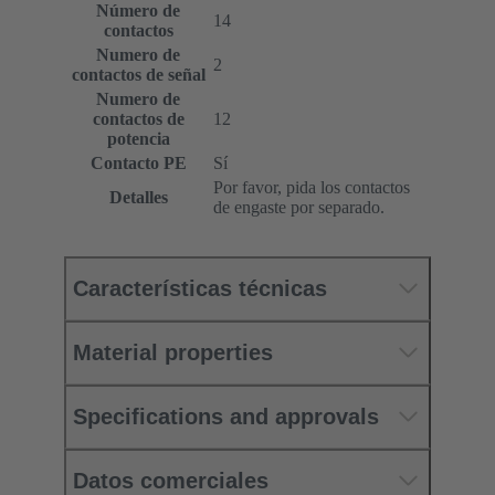
Número de
14
contactos
Numero de
2
contactos de señal
Numero de
contactos de
12
potencia
Contacto PE
Sí
Por favor, pida los contactos
Detalles
de engaste por separado.
Características técnicas
Material properties
Specifications and approvals
Datos comerciales