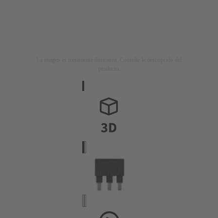
La imagen es meramente ilustrativa. Consulte la descripción del
producto.