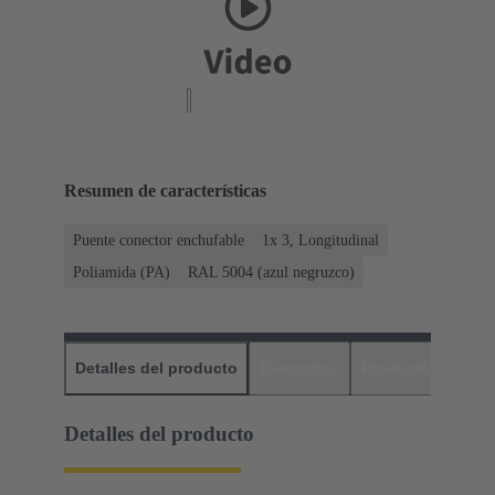
Resumen de características
Puente conector enchufable
1x 3, Longitudinal
Poliamida (PA)
RAL 5004 (azul negruzco)
Detalles del producto
Descargas
Productos relaci
Detalles del producto