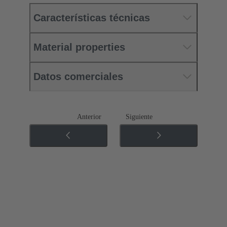
Características técnicas
Material properties
Datos comerciales
Anterior
Siguiente