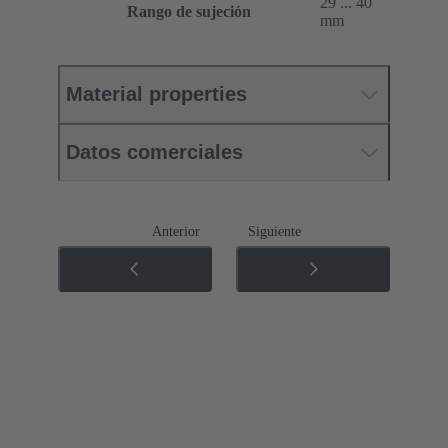
29 ... 40
Rango de sujeción
mm
Material properties
Datos comerciales
Anterior
Siguiente