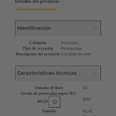
Detalles del producto
Identificación
Categoría
Accesorios
Tipo de accesorio
Prensaestopa
Descripción del accesorio
Con junta de corte
Características técnicas
Tamaño de llave
54
Grado de protección según IEC
IP65
60529
Tamaño
Pg 42