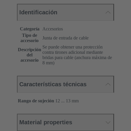
Identificación
Categoría
Accesorios
Tipo de
Junta de entrada de cable
accesorio
Se puede obtener una protección
Descripción
contra tirones adicional mediante
del
bridas para cable (anchura máxima de
accesorio
8 mm)
Características técnicas
Rango de sujeción
12 ... 13 mm
Material properties