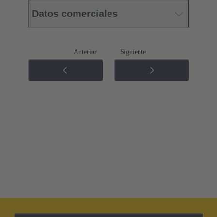
Datos comerciales
Anterior
Siguiente