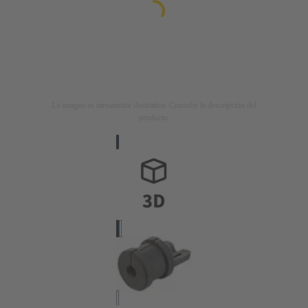
La imagen es meramente ilustrativa. Consulte la descripción del
producto.