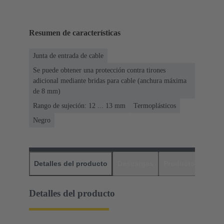
Resumen de características
Junta de entrada de cable
Se puede obtener una protección contra tirones
adicional mediante bridas para cable (anchura máxima
de 8 mm)
Rango de sujeción: 12 ... 13 mm
Termoplásticos
Negro
Detalles del producto
Descargas
Productos relaci
Detalles del producto