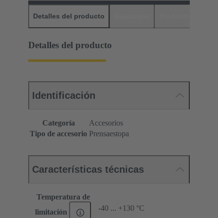
Detalles del producto
Descargas
Productos relaci
Detalles del producto
Identificación
Categoría
Accesorios
Tipo de accesorio
Prensaestopa
Características técnicas
Temperatura de
-40 ... +130 °C
limitación