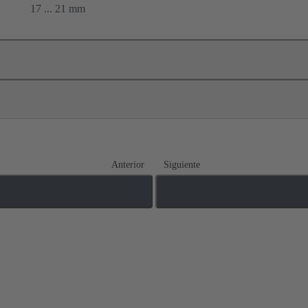
17 ... 21 mm
Anterior
Siguiente