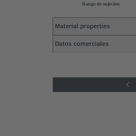
Rango de sujeción
Material properties
Datos comerciales