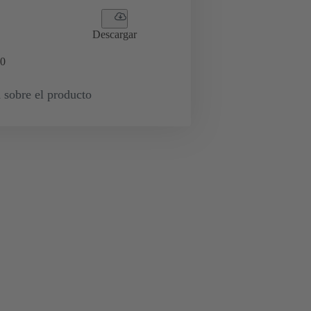
Descargar
0
 sobre el producto