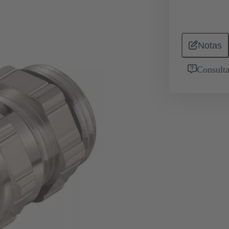
Notas
Consulta