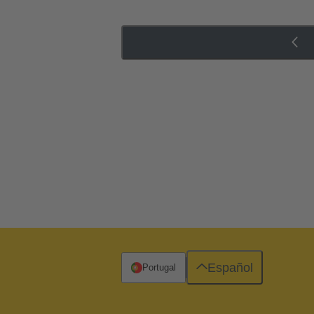
Español
Portugal