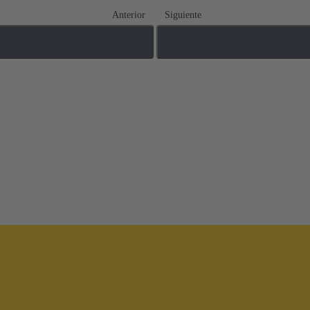
Anterior
Siguiente