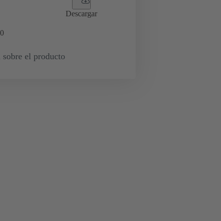
Descargar
0
 sobre el producto