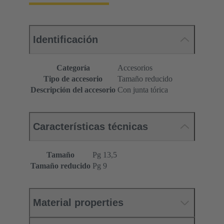
Identificación
Categoría
Accesorios
Tipo de accesorio
Tamaño reducido
Descripción del accesorio
Con junta tórica
Características técnicas
Tamaño
Pg 13,5
Tamaño reducido
Pg 9
Material properties