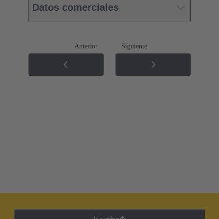
Datos comerciales
Anterior
Siguiente