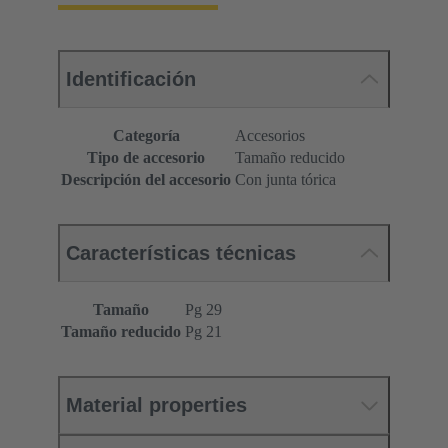
Identificación
Categoría
Accesorios
Tipo de accesorio
Tamaño reducido
Descripción del accesorio
Con junta tórica
Características técnicas
Tamaño
Pg 29
Tamaño reducido
Pg 21
Material properties