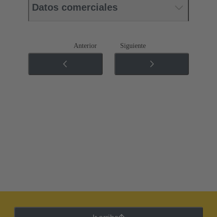
Datos comerciales
Anterior
Siguiente