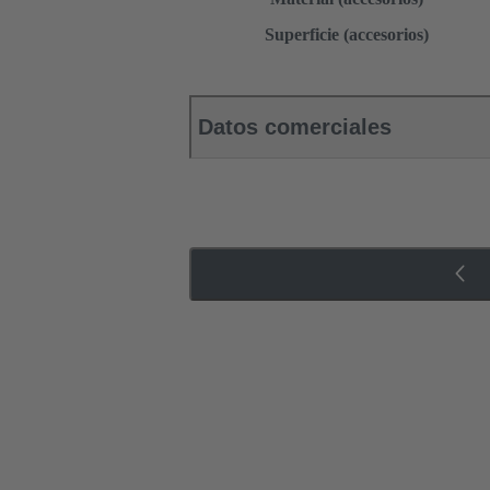
Superficie (accesorios)
Datos comerciales