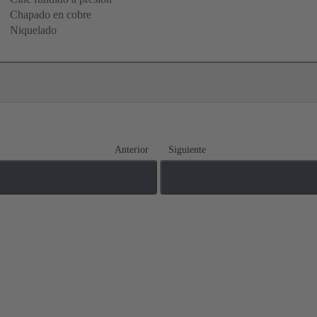
Chapado en cobre
Niquelado
Anterior
Siguiente