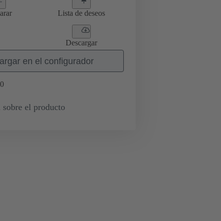
arar
Lista de deseos
Descargar
argar en el configurador
0
 sobre el producto