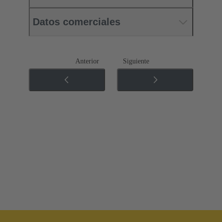
Datos comerciales
Anterior
Siguiente