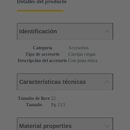
Detalles del producto
Identificación
Categoría
Accesorios
Tipo de accesorio
Clavijas ciegas
Descripción del accesorio
Con junta tórica
Características técnicas
Tamaño de llave
22
Tamaño
Pg 13,5
Material properties