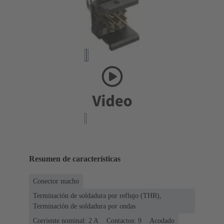
Resumen de características
Conector macho
Terminación de soldadura por reflujo (THR),
Terminación de soldadura por ondas
Corriente nominal: ‌2 A
Contactos: 9
Acodado