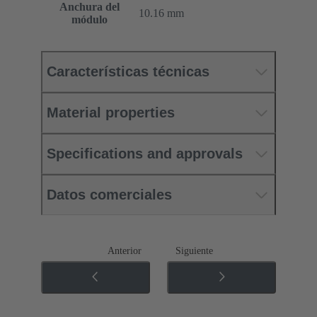
Anchura del
10.16 mm
módulo
Características técnicas
Material properties
Specifications and approvals
Datos comerciales
Anterior
Siguiente