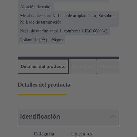
Aleación de cobre
Metal noble sobre Ni Lado de acoplamiento, Sn sobre
Ni Lado de terminación
Nivel de rendimiento: 1, conforme a IEC 60603-2
Poliamida (PA)
Negro
Detalles del producto
Descargas
Productos relaci
Detalles del producto
Identificación
Categoría
Conectores