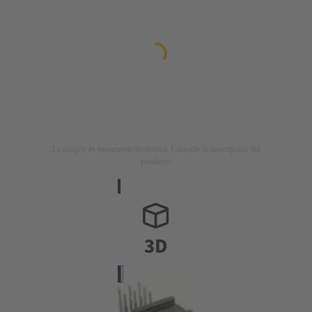
La imagen es meramente ilustrativa. Consulte la descripción del
producto.