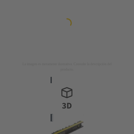
La imagen es meramente ilustrativa. Consulte la descripción del
producto.