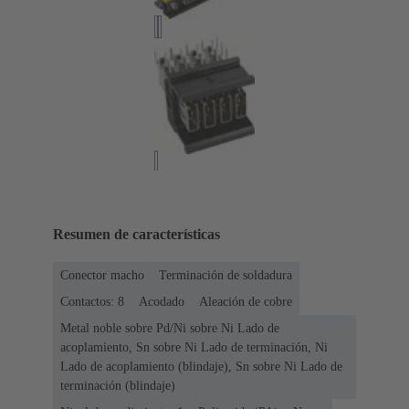
Resumen de características
Conector macho
Terminación de soldadura
Contactos: 8
Acodado
Aleación de cobre
Metal noble sobre Pd/Ni sobre Ni Lado de
acoplamiento, Sn sobre Ni Lado de terminación, Ni
Lado de acoplamiento (blindaje), Sn sobre Ni Lado de
terminación (blindaje)