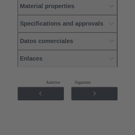
Material properties
Specifications and approvals
Datos comerciales
Enlaces
Anterior
Siguiente