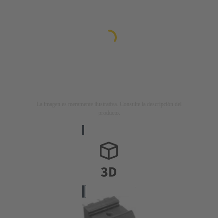
La imagen es meramente ilustrativa. Consulte la descripción del
producto.