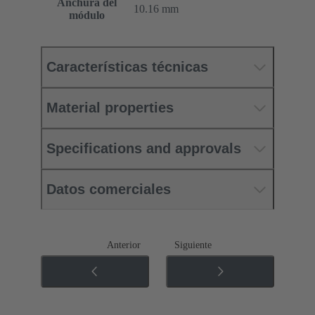
Anchura del
10.16 mm
módulo
Características técnicas
Material properties
Specifications and approvals
Datos comerciales
Anterior
Siguiente