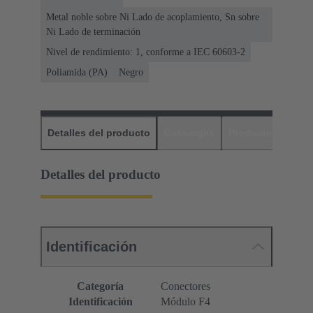
Metal noble sobre Ni Lado de acoplamiento, Sn sobre
Ni Lado de terminación
Nivel de rendimiento: 1, conforme a IEC 60603-2
Poliamida (PA)
Negro
Detalles del producto
Descargas
Productos relaci
Detalles del producto
Identificación
Categoría
Conectores
Identificación
Módulo F4