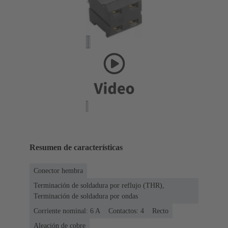
Resumen de características
Conector hembra
Terminación de soldadura por reflujo (THR),
Terminación de soldadura por ondas
Corriente nominal: ‌6 A
Contactos: 4
Recto
Aleación de cobre