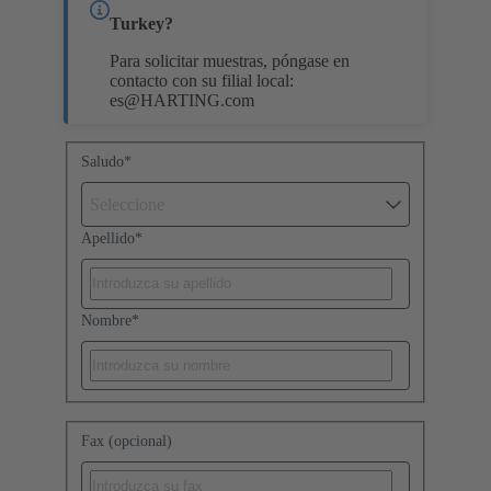
Turkey?
Para solicitar muestras, póngase en
contacto con su filial local:
es@HARTING.com
Saludo
*
Seleccione
Apellido
*
Nombre
*
Fax (opcional)