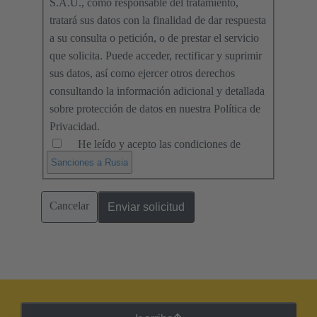
S.A.U., como responsable del tratamiento,
tratará sus datos con la finalidad de dar respuesta
a su consulta o petición, o de prestar el servicio
que solicita. Puede acceder, rectificar y suprimir
sus datos, así como ejercer otros derechos
consultando la información adicional y detallada
sobre protección de datos en nuestra Política de
Privacidad.
He leído y acepto las condiciones de
.
Sanciones a Rusia
Cancelar
Enviar solicitud