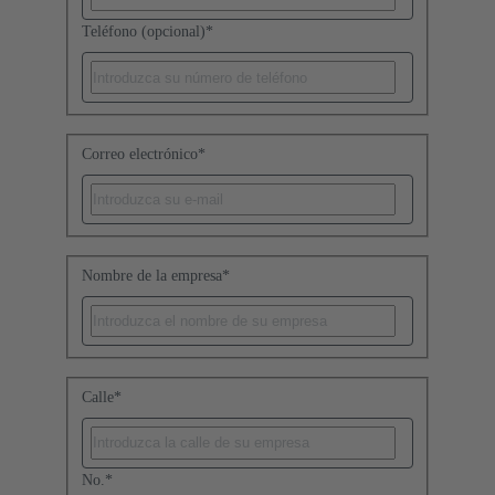
Teléfono (opcional)
*
Correo electrónico
*
Nombre de la empresa
*
Calle
*
No.
*