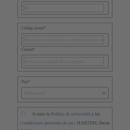
Código postal
*
Ciudad
*
País
*
Seleccionar
Acepto la
Política de privacidad
y las
Condiciones generales de uso
. HARTING Iberia