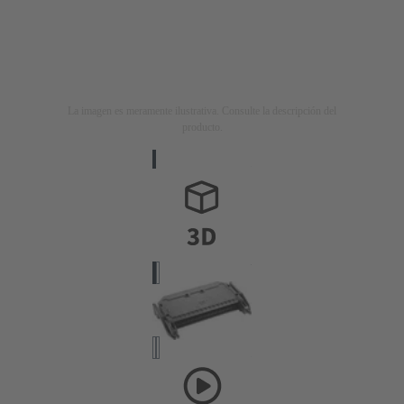
La imagen es meramente ilustrativa. Consulte la descripción del
producto.