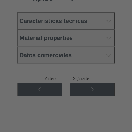
Características técnicas
Material properties
Datos comerciales
Anterior
Siguiente