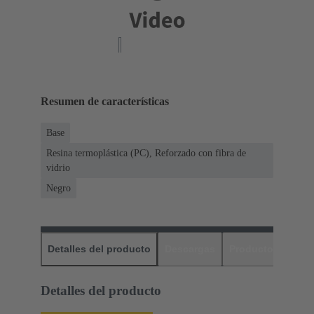
Resumen de características
Base
Resina termoplástica (PC), Reforzado con fibra de
vidrio
Negro
Detalles del producto
Descargas
Productos relaci
Detalles del producto