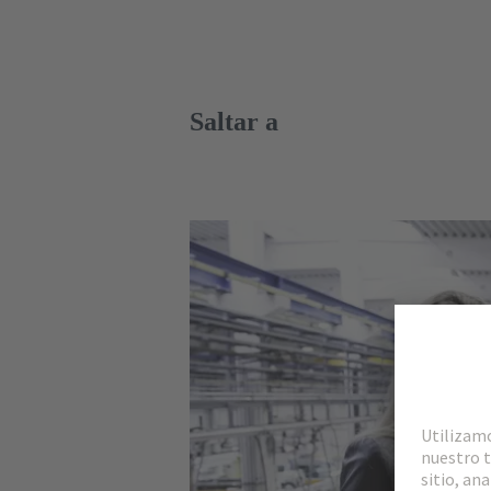
Saltar a