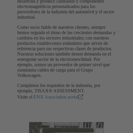
desarrolla y produce cableados y componentes
electromagnéticos personalizados para los
proveedores de la industria del automóvil y el sector
industrial.
Como socio fiable de nuestros clientes, siempre
hemos seguido el ritmo de las crecientes demandas y
cambios en los sectores industriales; con nuestros
productos establecemos estándares que sirven de
referencia para sus respectivas clases de productos.
Nuestras soluciones también tienen demanda en el
emergente sector de la electromovilidad. Por
ejemplo, somos un proveedor de primer nivel que
suministra cables de carga para el Grupo
Volkswagen.
Cumplimos los requisitos de la industria, por
ejemplo, TISAX® ASSESSMENT.
Visite el
ENX Association portal