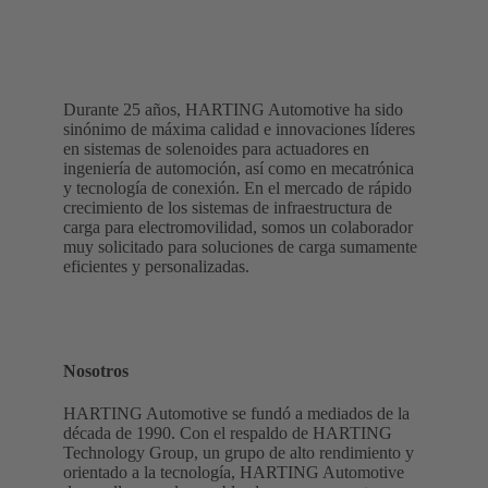
Durante 25 años, HARTING Automotive ha sido
sinónimo de máxima calidad e innovaciones líderes
en sistemas de solenoides para actuadores en
ingeniería de automoción, así como en mecatrónica
y tecnología de conexión. En el mercado de rápido
crecimiento de los sistemas de infraestructura de
carga para electromovilidad, somos un colaborador
muy solicitado para soluciones de carga sumamente
eficientes y personalizadas.
Nosotros
HARTING Automotive se fundó a mediados de la
década de 1990. Con el respaldo de HARTING
Technology Group, un grupo de alto rendimiento y
orientado a la tecnología, HARTING Automotive