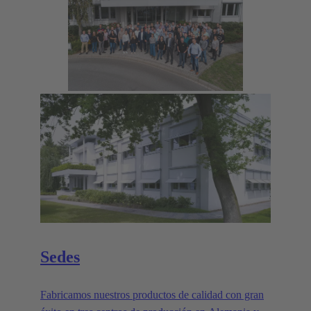
Sedes
Fabricamos nuestros productos de calidad con gran