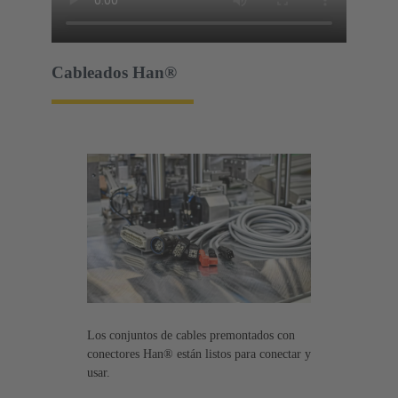
Cableados Han®
Los conjuntos de cables premontados con
conectores Han® están listos para conectar y
usar.