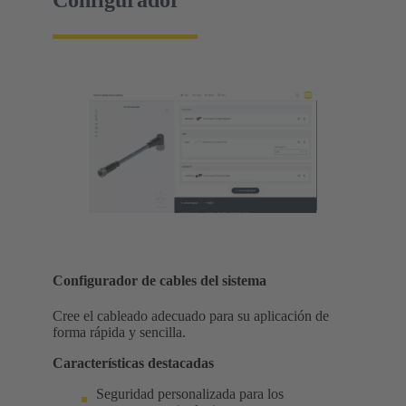
Configurador
Configurador de cables del sistema
Cree el cableado adecuado para su aplicación de
forma rápida y sencilla.
Características destacadas
Seguridad personalizada para los