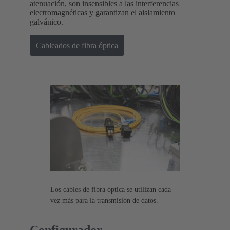
atenuación, son insensibles a las interferencias
electromagnéticas y garantizan el aislamiento
galvánico.
Cableados de fibra óptica
Los cables de fibra óptica se utilizan cada
vez más para la transmisión de datos.