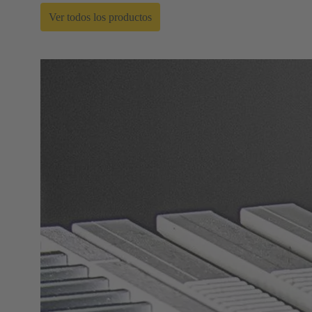
Ver todos los productos