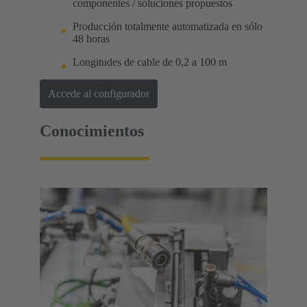
componentes / soluciones propuestos
Producción totalmente automatizada en sólo
48 horas
Longitudes de cable de 0,2 a 100 m
Accede al configurador
Conocimientos