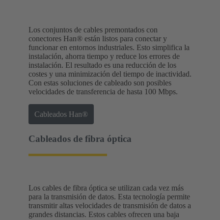
Los conjuntos de cables premontados con
conectores Han® están listos para conectar y
funcionar en entornos industriales. Esto simplifica la
instalación, ahorra tiempo y reduce los errores de
instalación. El resultado es una reducción de los
costes y una minimización del tiempo de inactividad.
Con estas soluciones de cableado son posibles
velocidades de transferencia de hasta 100 Mbps.
Cableados Han®
Cableados de fibra óptica
Los cables de fibra óptica se utilizan cada vez más
para la transmisión de datos. Esta tecnología permite
transmitir altas velocidades de transmisión de datos a
grandes distancias. Estos cables ofrecen una baja