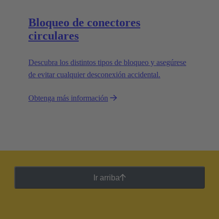
Bloqueo de conectores
circulares
Descubra los distintos tipos de bloqueo y asegúrese
de evitar cualquier desconexión accidental.
Obtenga más información
Ir arriba