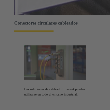
Conectores circulares cableados
Las soluciones de cableado Ethernet pueden
utilizarse en todo el entorno industrial.