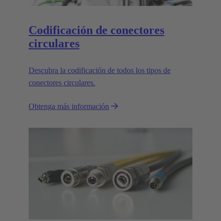
Codificación de conectores
circulares
Descubra la codificación de todos los tipos de
conectores circulares.
Obtenga más información