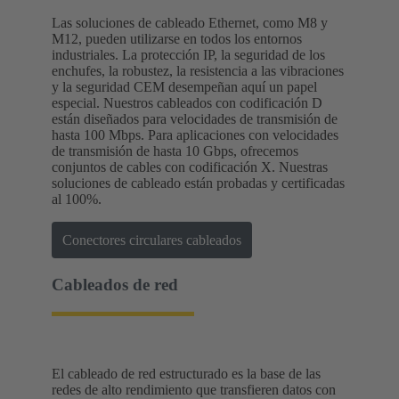
Las soluciones de cableado Ethernet, como M8 y
M12, pueden utilizarse en todos los entornos
industriales. La protección IP, la seguridad de los
enchufes, la robustez, la resistencia a las vibraciones
y la seguridad CEM desempeñan aquí un papel
especial. Nuestros cableados con codificación D
están diseñados para velocidades de transmisión de
hasta 100 Mbps. Para aplicaciones con velocidades
de transmisión de hasta 10 Gbps, ofrecemos
conjuntos de cables con codificación X. Nuestras
soluciones de cableado están probadas y certificadas
al 100%.
Conectores circulares cableados
Cableados de red
El cableado de red estructurado es la base de las
redes de alto rendimiento que transfieren datos con