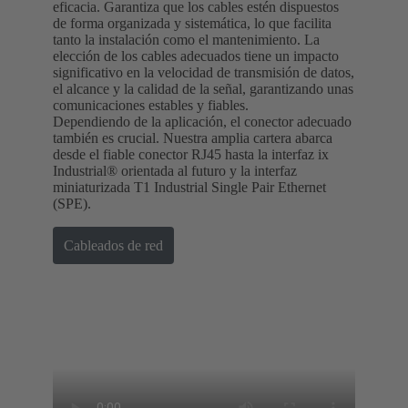
eficacia. Garantiza que los cables estén dispuestos
de forma organizada y sistemática, lo que facilita
tanto la instalación como el mantenimiento. La
elección de los cables adecuados tiene un impacto
significativo en la velocidad de transmisión de datos,
el alcance y la calidad de la señal, garantizando unas
comunicaciones estables y fiables.
Dependiendo de la aplicación, el conector adecuado
también es crucial. Nuestra amplia cartera abarca
desde el fiable conector RJ45 hasta la interfaz ix
Industrial® orientada al futuro y la interfaz
miniaturizada T1 Industrial Single Pair Ethernet
(SPE).
Cableados de red