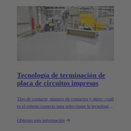
Tecnología de terminación de
placa de circuitos impresos
Tipo de contacto, número de contactos y otros: ¿cuál
es el criterio correcto para seleccionar la tecnología
de terminación adecuada?
Obtenga más información