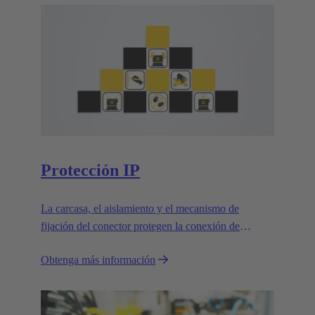
Protección IP
La carcasa, el aislamiento y el mecanismo de
fijación del conector protegen la conexión de
influencias externas.
Obtenga más información