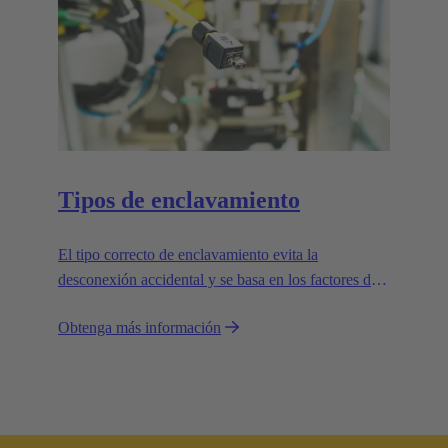
Tipos de enclavamiento
El tipo correcto de enclavamiento evita la
desconexión accidental y se basa en los factores de
la aplicación.
Obtenga más información