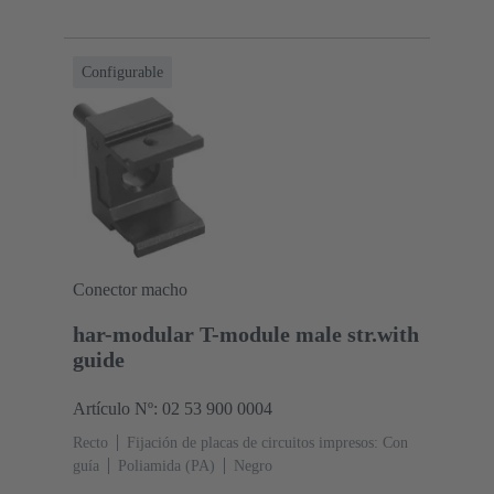
Configurable
Conector macho
har-modular T-module male str.with
guide
Artículo Nº: 02 53 900 0004
Recto
Fijación de placas de circuitos impresos: Con
guía
Poliamida (PA)
Negro