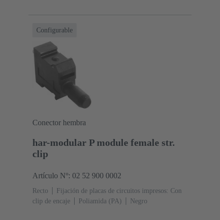
Configurable
Conector hembra
har-modular P module female str.
clip
Artículo Nº: 02 52 900 0002
Recto
Fijación de placas de circuitos impresos: Con
clip de encaje
Poliamida (PA)
Negro