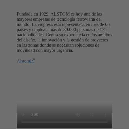
Fundada en 1929, ALSTOM es hoy una de las
mayores empresas de tecnología ferroviaria del
mundo. La empresa está representada en más de 60
países y emplea a más de 80.000 personas de 175
nacionalidades. Centra su experiencia en los ámbitos
del diseño, la innovación y la gestión de proyectos
en las zonas donde se necesitan soluciones de
movilidad con mayor urgencia.
Alstom