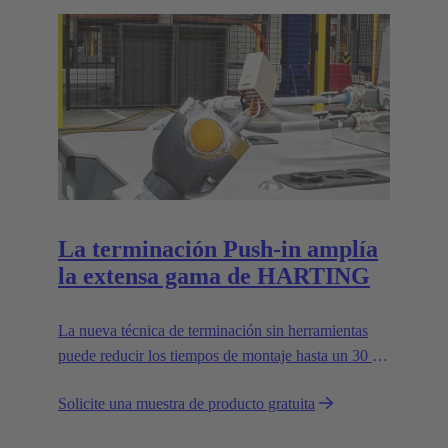
La terminación Push-in amplía
la extensa gama de HARTING
La nueva técnica de terminación sin herramientas
puede reducir los tiempos de montaje hasta un 30 %
y mejora la flexibilidad en campo.
Solicite una muestra de producto gratuita