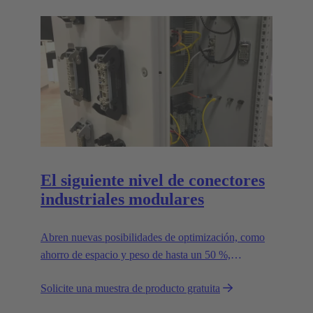
El siguiente nivel de conectores
industriales modulares
Abren nuevas posibilidades de optimización, como
ahorro de espacio y peso de hasta un 50 %,
reduciendo así la huella de CO2.
Solicite una muestra de producto gratuita