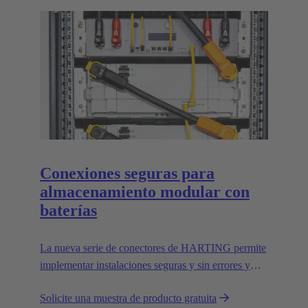
Conexiones seguras para
almacenamiento modular con
baterías
La nueva serie de conectores de HARTING permite
implementar instalaciones seguras y sin errores y
cumple todas las normas UL relevantes.
Solicite una muestra de producto gratuita