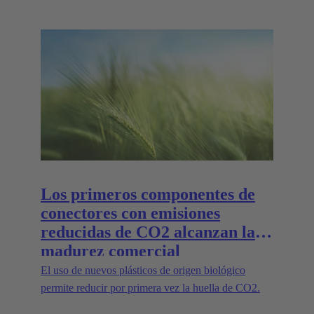
Los primeros componentes de
conectores con emisiones
reducidas de CO2 alcanzan la
madurez comercial
El uso de nuevos plásticos de origen biológico
permite reducir por primera vez la huella de CO2.