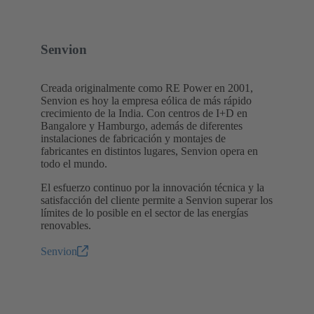
Senvion
Creada originalmente como RE Power en 2001,
Senvion es hoy la empresa eólica de más rápido
crecimiento de la India. Con centros de I+D en
Bangalore y Hamburgo, además de diferentes
instalaciones de fabricación y montajes de
fabricantes en distintos lugares, Senvion opera en
todo el mundo.
El esfuerzo continuo por la innovación técnica y la
satisfacción del cliente permite a Senvion superar los
límites de lo posible en el sector de las energías
renovables.
Senvion