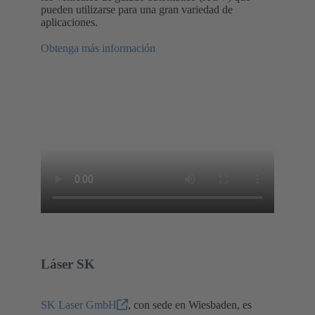
pueden utilizarse para una gran variedad de
aplicaciones.
Obtenga más información
Láser SK
SK Laser GmbH
, con sede en Wiesbaden, es