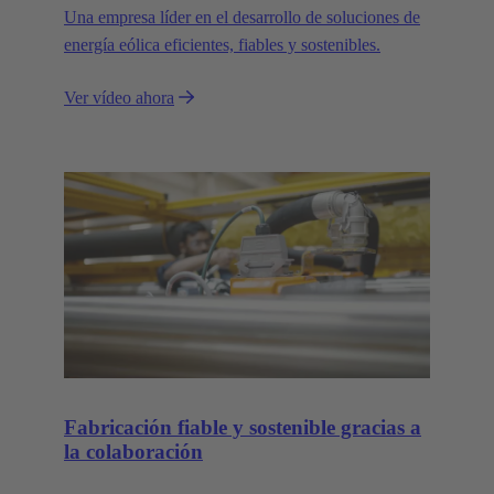
Una empresa líder en el desarrollo de soluciones de
energía eólica eficientes, fiables y sostenibles.
Ver vídeo ahora
Fabricación fiable y sostenible gracias a
la colaboración