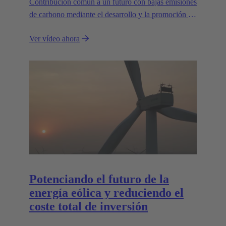
Contribución común a un futuro con bajas emisiones
de carbono mediante el desarrollo y la promoción de
soluciones de transporte innovadoras y sostenibles.
Ver vídeo ahora
Potenciando el futuro de la
energía eólica y reduciendo el
coste total de inversión