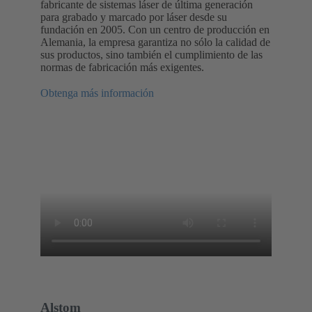
fabricante de sistemas láser de última generación
para grabado y marcado por láser desde su
fundación en 2005. Con un centro de producción en
Alemania, la empresa garantiza no sólo la calidad de
sus productos, sino también el cumplimiento de las
normas de fabricación más exigentes.
Obtenga más información
Alstom