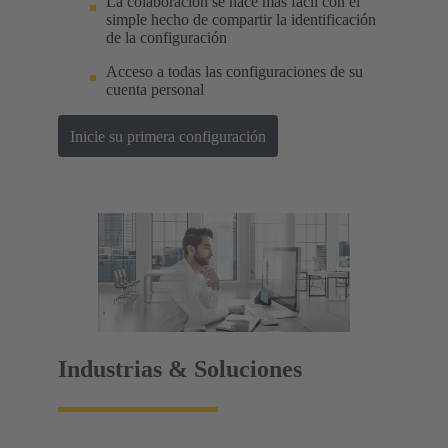
La colaboración se hace más fácil con el
simple hecho de compartir la identificación
de la configuración
Acceso a todas las configuraciones de su
cuenta personal
Inicie su primera configuración
Industrias & Soluciones