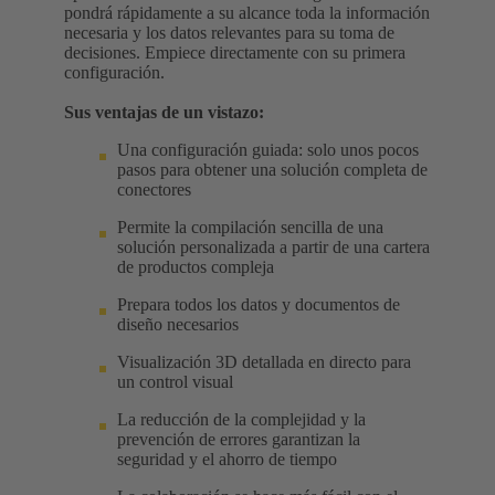
pondrá rápidamente a su alcance toda la información
necesaria y los datos relevantes para su toma de
decisiones. Empiece directamente con su primera
configuración.
Sus ventajas de un vistazo:
Una configuración guiada: solo unos pocos
pasos para obtener una solución completa de
conectores
Permite la compilación sencilla de una
solución personalizada a partir de una cartera
de productos compleja
Prepara todos los datos y documentos de
diseño necesarios
Visualización 3D detallada en directo para
un control visual
La reducción de la complejidad y la
prevención de errores garantizan la
seguridad y el ahorro de tiempo