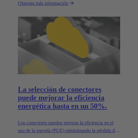
Obtenga más información
La selección de conectores
puede mejorar la eficiencia
energética hasta en un 50%.
Los conectores pueden mejorar la eficiencia en el
uso de la energía (PUE) minimizando la pérdida de