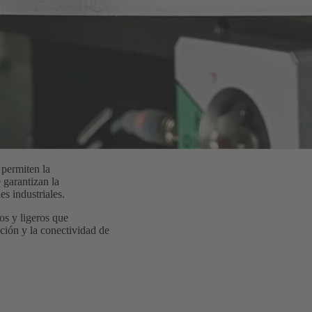
 permiten la
 garantizan la
es industriales.
os y ligeros que
ción y la conectividad de