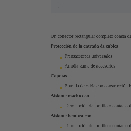
Un conector rectangular completo consta de
Protección de la entrada de cables
Prensaestopas universales
Amplia gama de accesorios
Capotas
Entrada de cable con construcción ba
Aislante macho con
Terminación de tornillo o contacto 
Aislante hembra con
Terminación de tornillo o contacto 