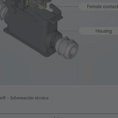
an® - Información técnica