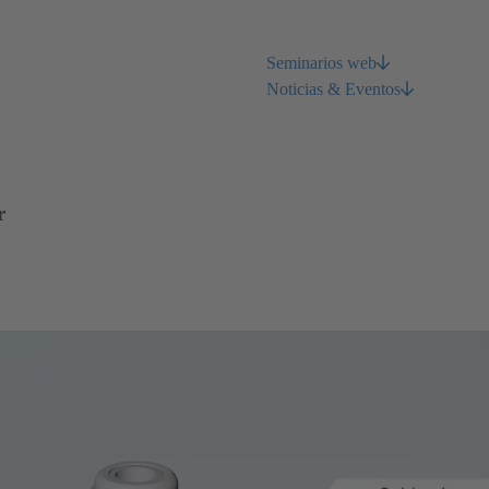
Seminarios web
Noticias & Eventos
r