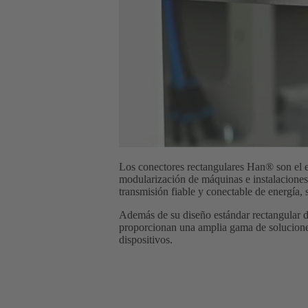
Los conectores rectangulares Han® son el es
modularización de máquinas e instalaciones
transmisión fiable y conectable de energía, 
Además de su diseño estándar rectangular d
proporcionan una amplia gama de soluciones 
dispositivos.