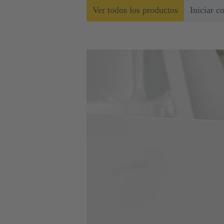
Ver todos los productos
Iniciar c