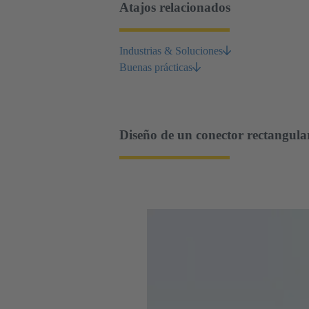
Atajos relacionados
Industrias & Soluciones
Buenas prácticas
Diseño de un conector rectangula