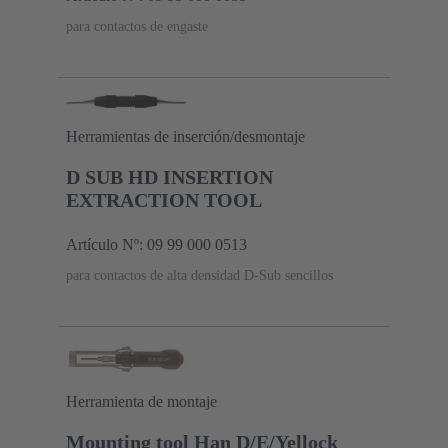
para contactos de engaste
Herramientas de inserción/desmontaje
D SUB HD INSERTION
EXTRACTION TOOL
Artículo Nº: 09 99 000 0513
para contactos de alta densidad D-Sub sencillos
Herramienta de montaje
Mounting tool Han D/E/Yellock