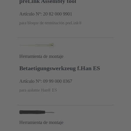
preLink Assembly tool
Artículo Nº: 20 82 000 9901
para bloque de terminación preLink®
Herramienta de montaje
Betaetigungswerkzeug f.Han ES
Artículo Nº: 09 99 000 0367
para aislante Han® ES
Herramienta de montaje