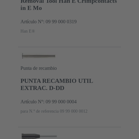
Removal Tool Han E Crimpcontacts
in E Mo
Artículo Nº: 09 99 000 0319
Han E®
Punta de recambio
PUNTA RECAMBIO UTIL
EXTRAC. D-DD
Artículo Nº: 09 99 000 0004
para N.º de referencia 09 99 000 0012