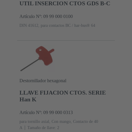
UTIL INSERCION CTOS GDS B-C
Artículo Nº: 09 99 000 0100
DIN 41612, para contactos BC / har-bus® 64
Destornillador hexagonal
LLAVE FIJACION CTOS. SERIE
Han K
Artículo Nº: 09 99 000 0313
para tornillo axial, Con mango, Contacto de 40
A
Tamaño de llave: 2