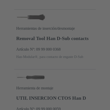
Herramientas de inserción/desmontaje
Removal Tool Han D-Sub contacts
Artículo Nº: 09 99 000 0368
Han-Modular®, para contacto de engaste D-Sub
Herramienta de montaje
UTIL INSERCION CTOS Han D
Artículo Nº: 09 99 000 0059