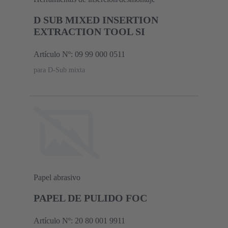
D SUB MIXED INSERTION
EXTRACTION TOOL SI
Artículo Nº: 09 99 000 0511
para D-Sub mixta
Papel abrasivo
PAPEL DE PULIDO FOC
Artículo Nº: 20 80 001 9911