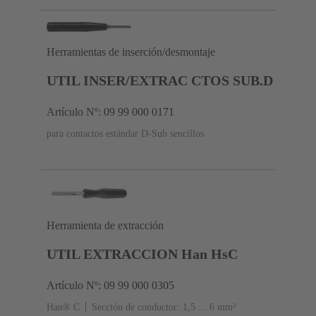
Herramientas de inserción/desmontaje
UTIL INSER/EXTRAC CTOS SUB.D
Artículo Nº: 09 99 000 0171
para contactos estándar D-Sub sencillos
Herramienta de extracción
UTIL EXTRACCION Han HsC
Artículo Nº: 09 99 000 0305
Han® C
Sección de conductor: 1,5 ... 6 mm²