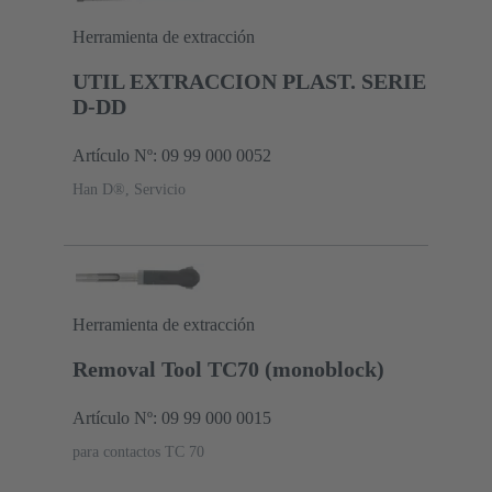
Herramienta de extracción
UTIL EXTRACCION PLAST. SERIE
D-DD
Artículo Nº: 09 99 000 0052
Han D®, Servicio
Herramienta de extracción
Removal Tool TC70 (monoblock)
Artículo Nº: 09 99 000 0015
para contactos TC 70