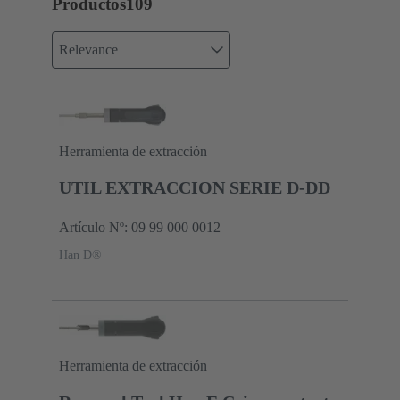
Productos
109
Relevance
Herramienta de extracción
UTIL EXTRACCION SERIE D-DD
Artículo Nº: 09 99 000 0012
Han D®
Herramienta de extracción