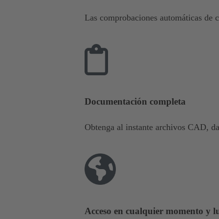
Las comprobaciones automáticas de co
Documentación completa
Obtenga al instante archivos CAD, dat
Acceso en cualquier momento y l