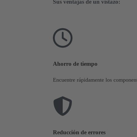
Sus ventajas de un vistazo:
Ahorro de tiempo
Encuentre rápidamente los component
Reducción de errores