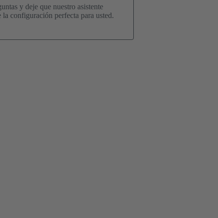
ntas y deje que nuestro asistente
 la configuración perfecta para usted.