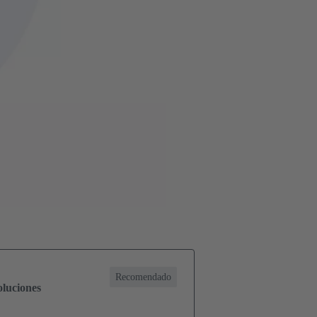
Recomendado
soluciones