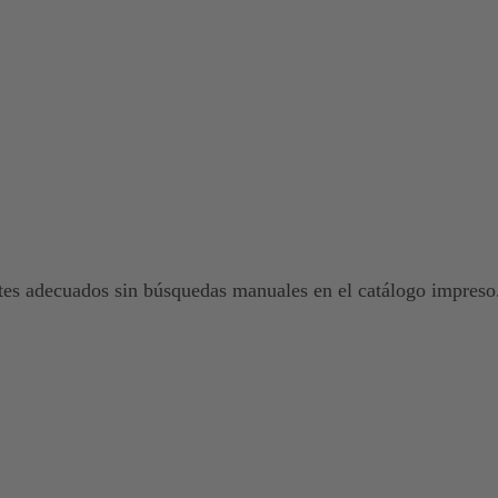
es adecuados sin búsquedas manuales en el catálogo impreso