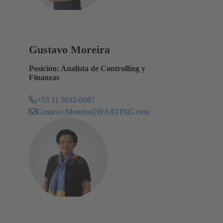
Gustavo Moreira
Posición: Analista de Controlling y
Finanzas
+55 11 5035-0087
Gustavo.Moreira@HARTING.com