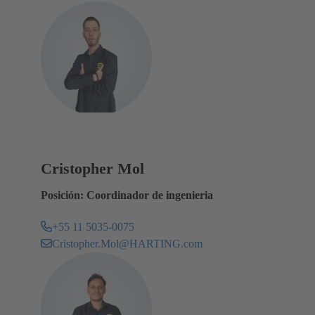
Cristopher Mol
Posición: Coordinador de ingenieria
+55 11 5035-0075
Cristopher.Mol@HARTING.com