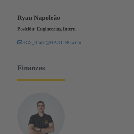
Ryan Napoleão
Posición: Engineering Intern
HCS_Brazil@HARTING.com
Finanzas