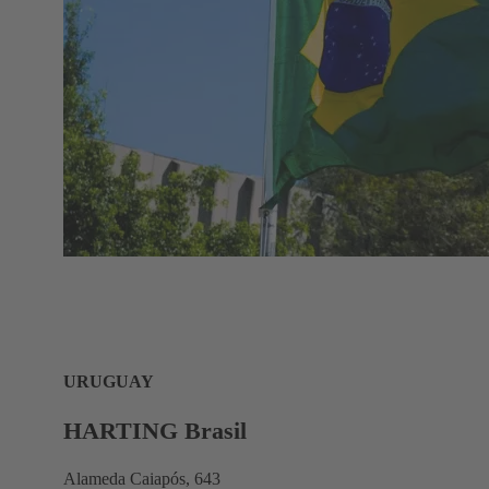
URUGUAY
HARTING Brasil
Alameda Caiapós, 643