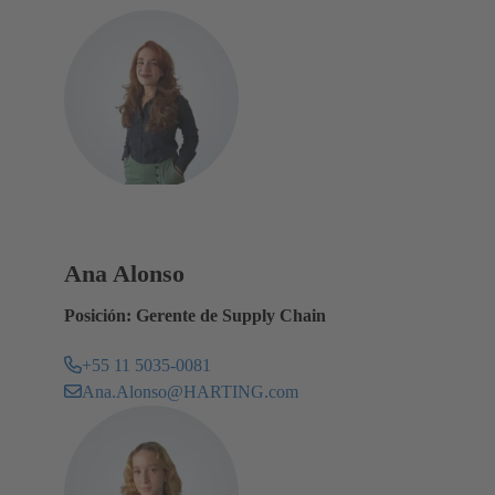
Ana Alonso
Posición: Gerente de Supply Chain
+55 11 5035-0081
Ana.Alonso@HARTING.com