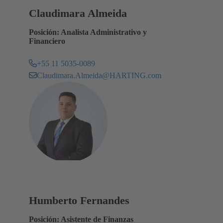
Claudimara Almeida
Posición: Analista Administrativo y
Financiero
+55 11 5035-0089
Claudimara.Almeida@HARTING.com
Humberto Fernandes
Posición: Asistente de Finanzas