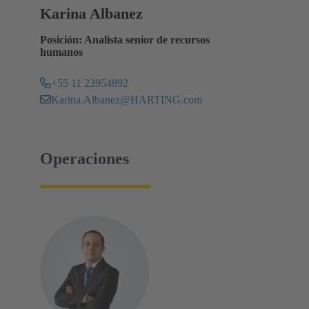
Karina Albanez
Posición: Analista senior de recursos
humanos
+55 11 23954892
Karina.Albanez@HARTING.com
Operaciones