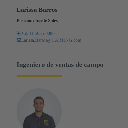
Larissa Barros
Posición: Inside Sales
+55 11 5035-0086
Larissa.Barros@HARTING.com
Ingeniero de ventas de campo