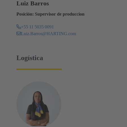
Luiz Barros
Posición: Supervisor de produccion
+55 11 5035 0091
Luiz.Barros@HARTING.com
Logística