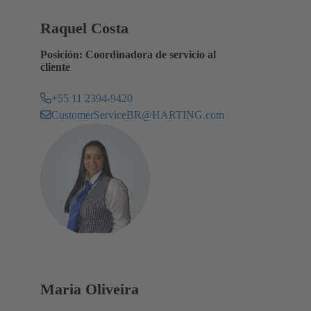
Raquel Costa
Posición: Coordinadora de servicio al
cliente
+55 11 2394-9420
CustomerServiceBR@HARTING.com
Maria Oliveira