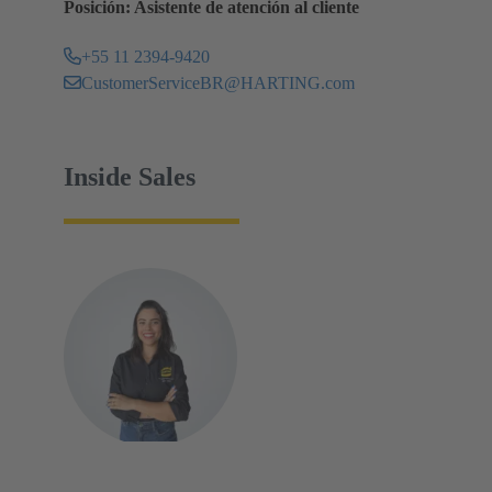
Posición: Asistente de atención al cliente
+55 11 2394-9420
CustomerServiceBR@HARTING.com
Inside Sales