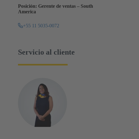
Posición: Gerente de ventas – South
America
+55 11 5035-0072
Servicio al cliente