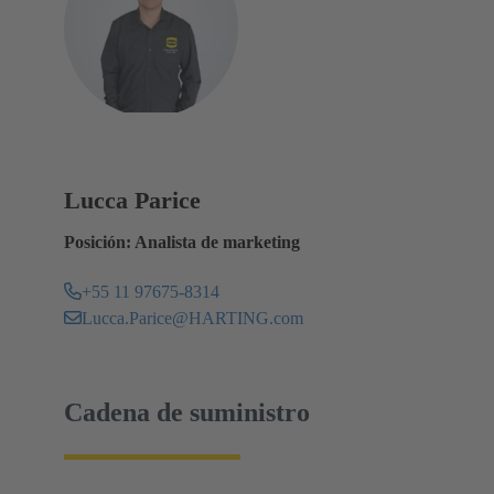
Lucca Parice
Posición: Analista de marketing
+55 11 97675-8314
Lucca.Parice@HARTING.com
Cadena de suministro