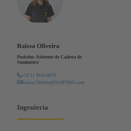
Raissa Oliveira
Posición: Asistente de Cadena de
Suministro
+55 11 5035-0079
Raissa.Oliveira@HARTING.com
Ingeniería