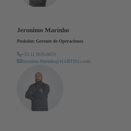
Jeronimo Marinho
Posición: Gerente de Operaciones
+55 11 5035-0070
Jeronimo.Marinho@HARTING.com