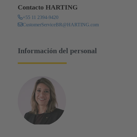
Contacto HARTING
+55 11 2394-9420
CustomerServiceBR@HARTING.com
Información del personal