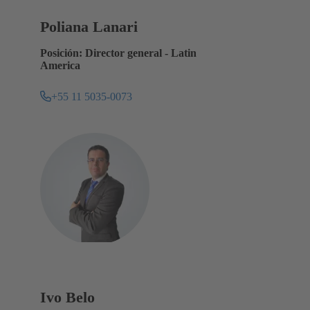
Poliana Lanari
Posición: Director general - Latin
America
+55 11 5035-0073
Ivo Belo