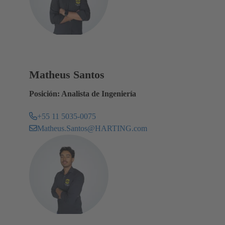
Matheus Santos
Posición: Analista de Ingeniería
+55 11 5035-0075
Matheus.Santos@HARTING.com