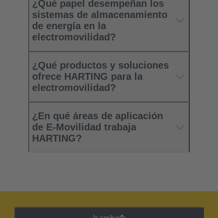
¿Qué papel desempeñan los
sistemas de almacenamiento
de energía en la
electromovilidad?
¿Qué productos y soluciones
ofrece HARTING para la
electromovilidad?
¿En qué áreas de aplicación
de E-Movilidad trabaja
HARTING?