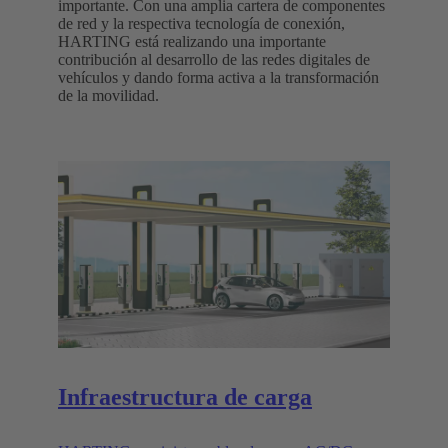
importante. Con una amplia cartera de componentes
de red y la respectiva tecnología de conexión,
HARTING está realizando una importante
contribución al desarrollo de las redes digitales de
vehículos y dando forma activa a la transformación
de la movilidad.
Infraestructura de carga