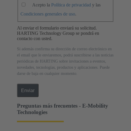
Acepto la
Política de privacidad
y las
Condiciones generales de uso
.
Al enviar el formulario enviará su solicitud.
HARTING Technology Group se pondrá en
contacto con usted.
Si además confirma su dirección de correo electrónico en
el email que le enviaremos, podrá suscribirse a las noticias
periódicas de HARTING sobre invitaciones a eventos,
novedades, tecnologías, productos y aplicaciones. Puede
darse de baja en cualquier momento.
Enviar
Preguntas más frecuentes - E-Mobility
Technologies