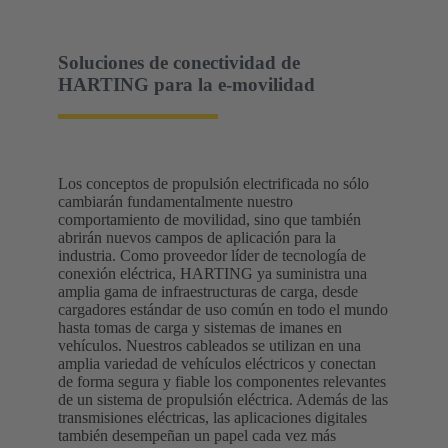
Soluciones de conectividad de
HARTING para la e-movilidad
Los conceptos de propulsión electrificada no sólo
cambiarán fundamentalmente nuestro
comportamiento de movilidad, sino que también
abrirán nuevos campos de aplicación para la
industria. Como proveedor líder de tecnología de
conexión eléctrica, HARTING ya suministra una
amplia gama de infraestructuras de carga, desde
cargadores estándar de uso común en todo el mundo
hasta tomas de carga y sistemas de imanes en
vehículos. Nuestros cableados se utilizan en una
amplia variedad de vehículos eléctricos y conectan
de forma segura y fiable los componentes relevantes
de un sistema de propulsión eléctrica. Además de las
transmisiones eléctricas, las aplicaciones digitales
también desempeñan un papel cada vez más