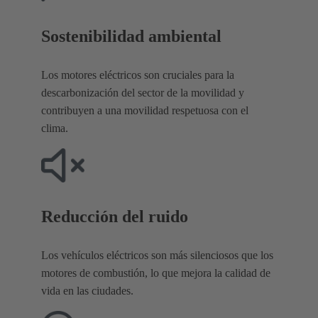
Sostenibilidad ambiental
Los motores eléctricos son cruciales para la
descarbonización del sector de la movilidad y
contribuyen a una movilidad respetuosa con el
clima.
Reducción del ruido
Los vehículos eléctricos son más silenciosos que los
motores de combustión, lo que mejora la calidad de
vida en las ciudades.