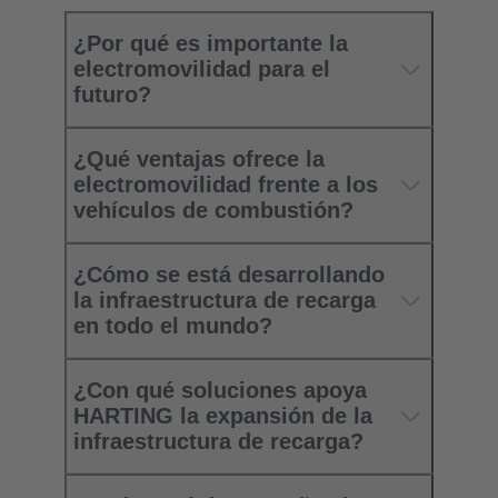
¿Por qué es importante la
electromovilidad para el
futuro?
¿Qué ventajas ofrece la
electromovilidad frente a los
vehículos de combustión?
¿Cómo se está desarrollando
la infraestructura de recarga
en todo el mundo?
¿Con qué soluciones apoya
HARTING la expansión de la
infraestructura de recarga?