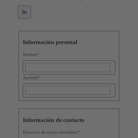
Información personal
Nombre
*
Apellido
*
Información de contacto
Dirección de correo electrónico
*