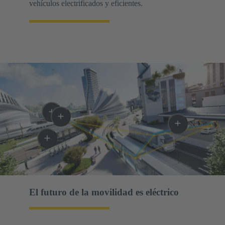
vehículos electrificados y eficientes.
El futuro de la movilidad es eléctrico