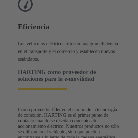
Eficiencia
Los vehículos eléctricos ofrecen una gran eficiencia
en el transporte y el comercio y establecen nuevos
estándares.
HARTING como proveedor de
soluciones para la e-movilidad
Como proveedor líder en el campo de la tecnología
de conexión, HARTING es el primer punto de
contacto cuando se diseñan conceptos de
accionamiento eléctrico. Nuestros productos no sólo
se utilizan en el vehículo, sino que pueden
encontrarse a lo largo de toda la cadena energética.