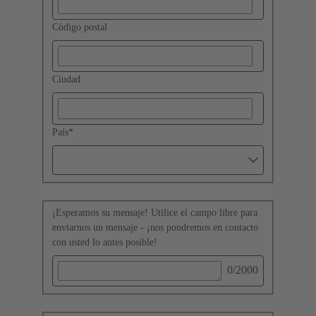
Código postal
Ciudad
País
*
¡Esperamos su mensaje! Utilice el campo libre para
enviarnos un mensaje - ¡nos pondremos en contacto
con usted lo antes posible!
0
/2000