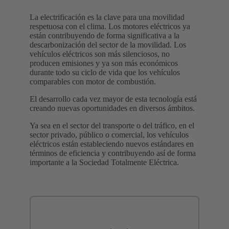
La electrificación es la clave para una movilidad
respetuosa con el clima. Los motores eléctricos ya
están contribuyendo de forma significativa a la
descarbonización del sector de la movilidad. Los
vehículos eléctricos son más silenciosos, no
producen emisiones y ya son más económicos
durante todo su ciclo de vida que los vehículos
comparables con motor de combustión.
El desarrollo cada vez mayor de esta tecnología está
creando nuevas oportunidades en diversos ámbitos.
Ya sea en el sector del transporte o del tráfico, en el
sector privado, público o comercial, los vehículos
eléctricos están estableciendo nuevos estándares en
términos de eficiencia y contribuyendo así de forma
importante a la Sociedad Totalmente Eléctrica.