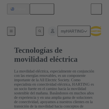
Español
Uruguay
Inicio
myHARTING
Tecnologías de
movilidad eléctrica
La movilidad eléctrica, especialmente en conjunción
con las energías renovables, es un componente
importante de la All Electric Society. Como
especialista en conectividad eléctrica, HARTING es
un socio fuerte en el camino hacia la movilidad
sostenible del mañana. Basándonos en muchos años
de experiencia y en una amplia gama de soluciones
de conectividad, apoyamos a nuestros clientes en la
transición de la movilidad hacia conceptos de