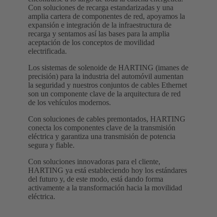
Con soluciones de recarga estandarizadas y una
amplia cartera de componentes de red, apoyamos la
expansión e integración de la infraestructura de
recarga y sentamos así las bases para la amplia
aceptación de los conceptos de movilidad
electrificada.
Los sistemas de solenoide de HARTING (imanes de
precisión) para la industria del automóvil aumentan
la seguridad y nuestros conjuntos de cables Ethernet
son un componente clave de la arquitectura de red
de los vehículos modernos.
Con soluciones de cables premontados, HARTING
conecta los componentes clave de la transmisión
eléctrica y garantiza una transmisión de potencia
segura y fiable.
Con soluciones innovadoras para el cliente,
HARTING ya está estableciendo hoy los estándares
del futuro y, de este modo, está dando forma
activamente a la transformación hacia la movilidad
eléctrica.