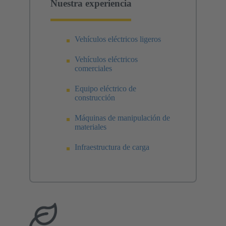
Nuestra experiencia
Vehículos eléctricos ligeros
Vehículos eléctricos
comerciales
Equipo eléctrico de
construcción
Máquinas de manipulación de
materiales
Infraestructura de carga