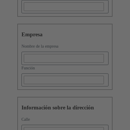
Empresa
Nombre de la empresa
Función
Información sobre la dirección
Calle