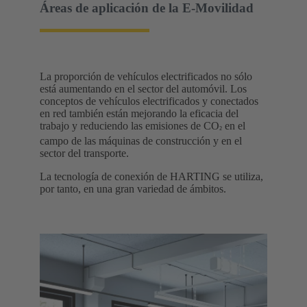
Áreas de aplicación de la E-Movilidad
La proporción de vehículos electrificados no sólo
está aumentando en el sector del automóvil. Los
conceptos de vehículos electrificados y conectados
en red también están mejorando la eficacia del
trabajo y reduciendo las emisiones de CO
en el
²
campo de las máquinas de construcción y en el
sector del transporte.
La tecnología de conexión de HARTING se utiliza,
por tanto, en una gran variedad de ámbitos.