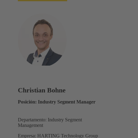
Christian Bohne
Posición: Industry Segment Manager
Departamento: Industry Segment
Management
Empresa: HARTING Technology Group