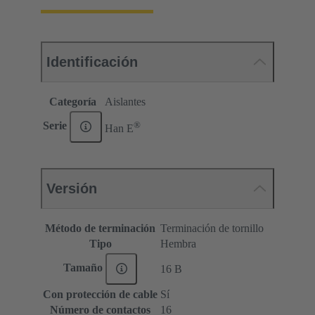
Identificación
Categoría
Aislantes
®
Serie
Han E
Versión
Método de terminación
Terminación de tornillo
Tipo
Hembra
Tamaño
16 B
Con protección de cable
Sí
Número de contactos
16