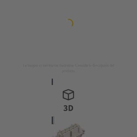
La imagen es meramente ilustrativa. Consulte la descripción del
producto.