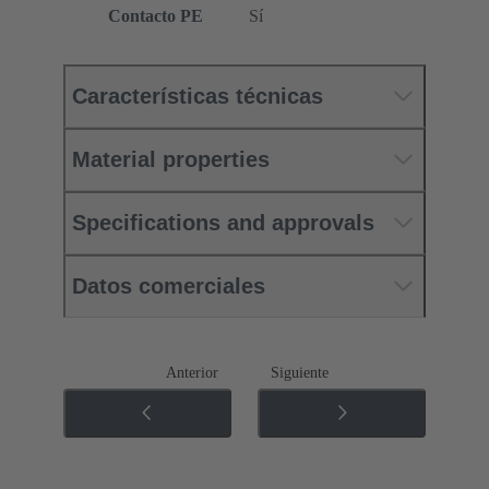
Contacto PE
Sí
Características técnicas
Material properties
Specifications and approvals
Datos comerciales
Anterior
Siguiente