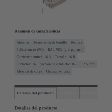
Resumen de características
Aislantes
Terminación de tornillo
Hembra
Policarbonato (PC)
RAL 7032 (gris guijarro)
Corriente nominal: ‌16 A
Tamaño: 16 B
Contactos: 16
Sección de conductor: 0.75 ... 2.5 mm²
Aleación de cobre
Chapado en plata
Detalles del producto
Descargas
Productos relaci
Detalles del producto