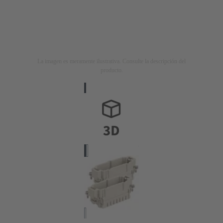
La imagen es meramente ilustrativa. Consulte la descripción del
producto.