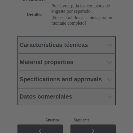
Por favor, pida los contactos de
engaste por separado.
Detalles
¡Necesitará dos aislantes para un
montaje completo!
Características técnicas
Material properties
Specifications and approvals
Datos comerciales
Anterior
Siguiente