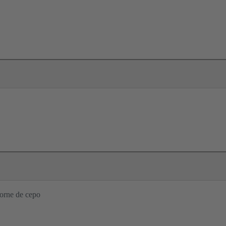
orne de cepo