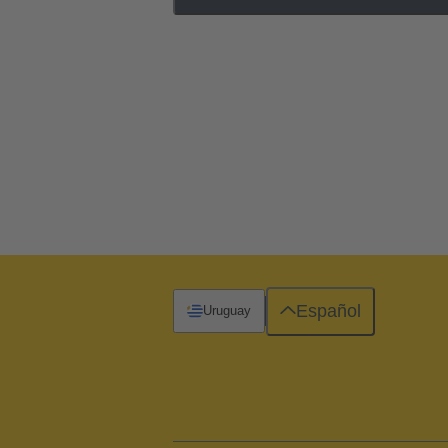
Español
Uruguay