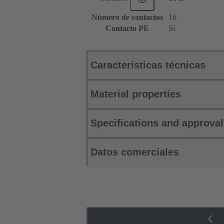
Número de contactos
16
Contacto PE
Sí
Características técnicas
Material properties
Specifications and approva
Datos comerciales