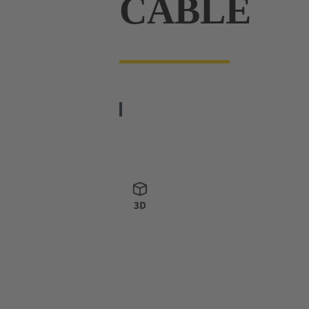
CABLE