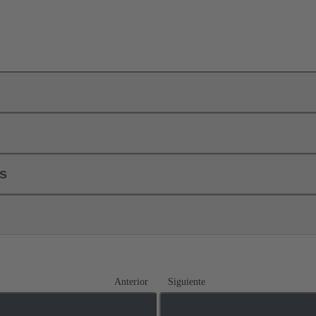
ls
Anterior
Siguiente