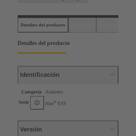
Detalles del producto
Descargas
Productos relaci
Detalles del producto
Identificación
Categoría
Aislantes
®
Serie
Han
ESS
Versión