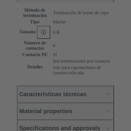
Método de
Terminación de borne de cepo
terminación
Tipo
Macho
Tamaño
6 B
Número de
6
contactos
Contacto PE
Sí
dos terminaciones por contacto
Detalles
solo para capotas/bases de
construcción alta
Características técnicas
Material properties
Specifications and approvals