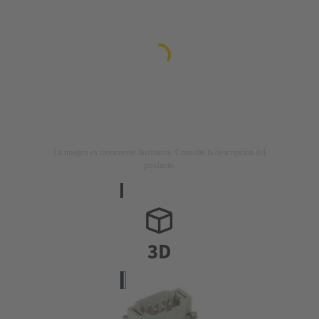
La imagen es meramente ilustrativa. Consulte la descripción del
producto.