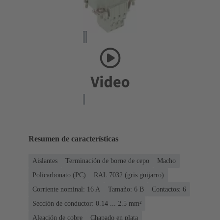
Resumen de características
Aislantes
Terminación de borne de cepo
Macho
Policarbonato (PC)
RAL 7032 (gris guijarro)
Corriente nominal: ‌16 A
Tamaño: 6 B
Contactos: 6
Sección de conductor: 0.14 ... 2.5 mm²
Aleación de cobre
Chapado en plata