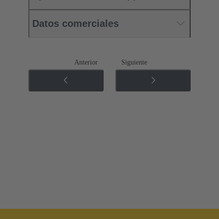
Datos comerciales
Anterior
Siguiente