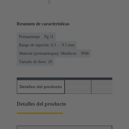
Resumen de características
Prensaestopa
Pg 11
Rango de sujeción: 6.5 ... 9.5 mm
Material (prensaestopas): Metálicos
IP68
Tamaño de llave: 20
Detalles del producto
Descargas
Productos relaci
Detalles del producto