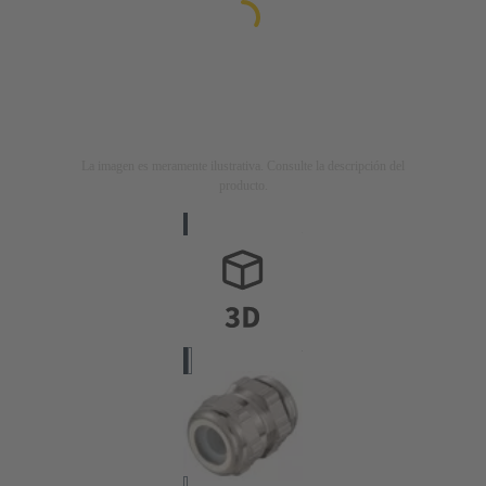
La imagen es meramente ilustrativa. Consulte la descripción del
producto.