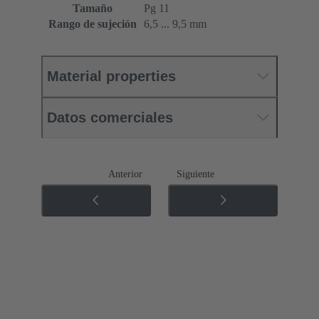
Tamaño
Pg 11
Rango de sujeción
6,5 ... 9,5 mm
Material properties
Datos comerciales
Anterior
Siguiente