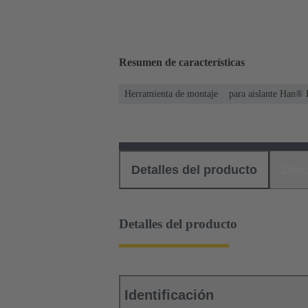
Resumen de características
Herramienta de montaje
para aislante Han®
Detalles del producto
Des
Detalles del producto
Identificación