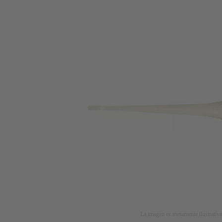
La imagen es meramente ilustrativa