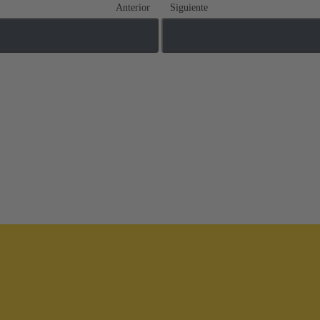
Anterior
Siguiente