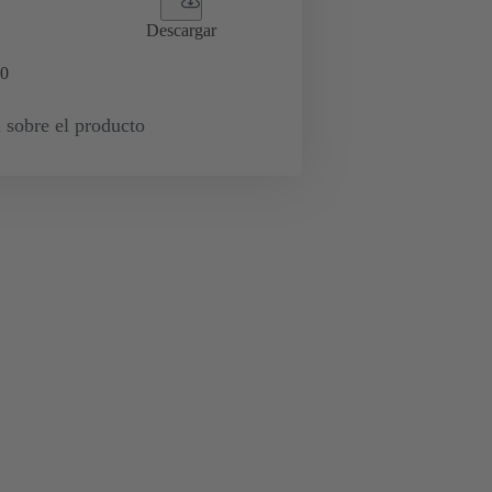
Descargar
0
 sobre el producto