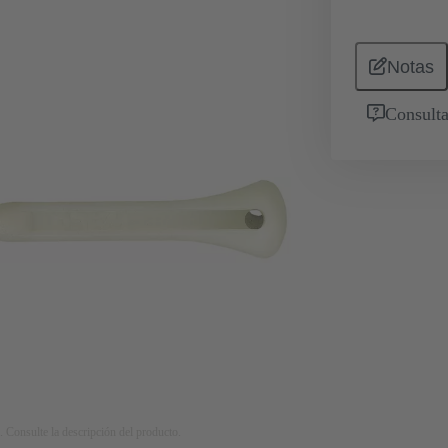
Notas
Consulta
. Consulte la descripción del producto.