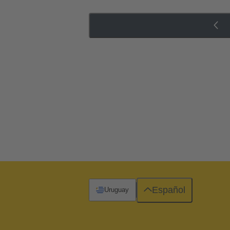
Español
Uruguay