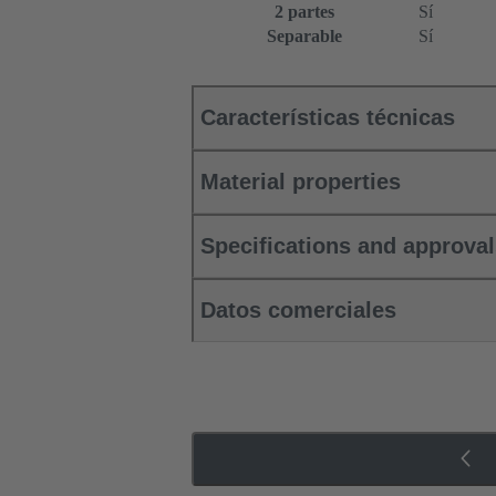
2 partes
Sí
Separable
Sí
Características técnicas
Material properties
Specifications and approva
Datos comerciales