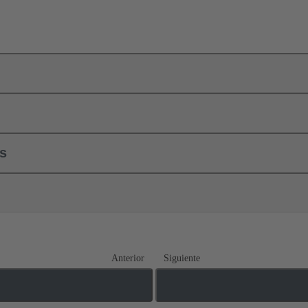
ls
Anterior
Siguiente