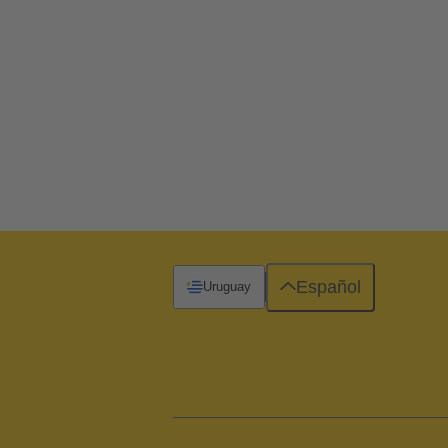
Español
Uruguay