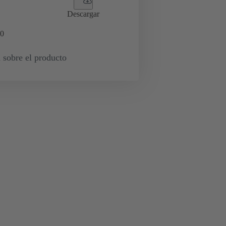
Descargar
0
 sobre el producto