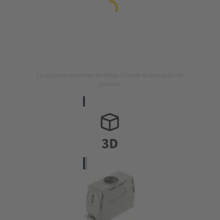
La imagen es meramente ilustrativa. Consulte la descripción del
producto.