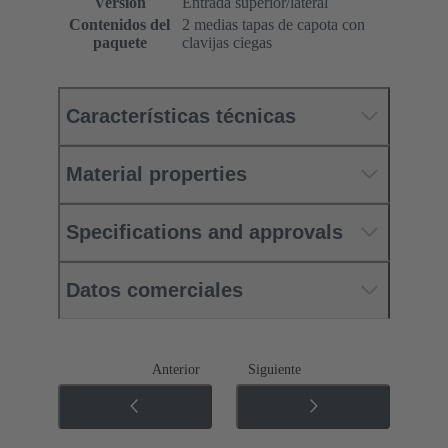
Versión
Entrada superior/lateral
Contenidos del
2 medias tapas de capota con
paquete
clavijas ciegas
Características técnicas
Material properties
Specifications and approvals
Datos comerciales
Anterior
Siguiente