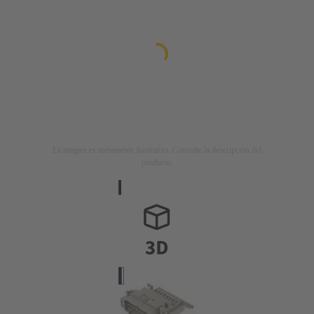
La imagen es meramente ilustrativa. Consulte la descripción del
producto.