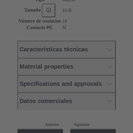
Tamaño
16 B
Número de contactos
16
Contacto PE
Sí
Características técnicas
Material properties
Specifications and approvals
Datos comerciales
Anterior
Siguiente