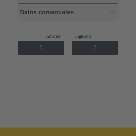
Datos comerciales
Anterior
Siguiente