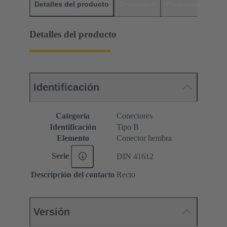
Detalles del producto
Descargas
Productos relaci
Detalles del producto
Identificación
Categoría
Conectores
Identificación
Tipo B
Elemento
Conector hembra
Serie
DIN 41612
Descripción del contacto
Recto
Versión