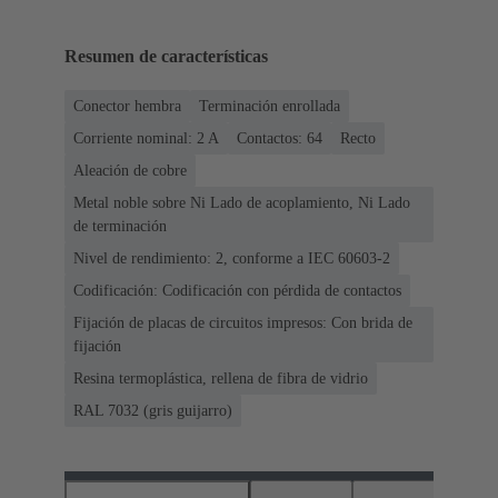
Resumen de características
Conector hembra
Terminación enrollada
Corriente nominal: ‌2 A
Contactos: 64
Recto
Aleación de cobre
Metal noble sobre Ni Lado de acoplamiento, Ni Lado
de terminación
Nivel de rendimiento: 2, conforme a IEC 60603-2
Codificación: Codificación con pérdida de contactos
Fijación de placas de circuitos impresos: Con brida de
fijación
Resina termoplástica, rellena de fibra de vidrio
RAL 7032 (gris guijarro)