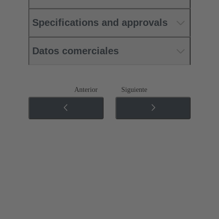
Specifications and approvals
Datos comerciales
Anterior
Siguiente