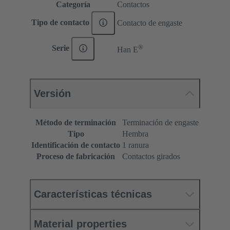
Categoría
Contactos
Tipo de contacto
Contacto de engaste
®
Serie
Han E
Versión
Método de terminación
Terminación de engaste
Tipo
Hembra
Identificación de contacto
1 ranura
Proceso de fabricación
Contactos girados
Características técnicas
Material properties