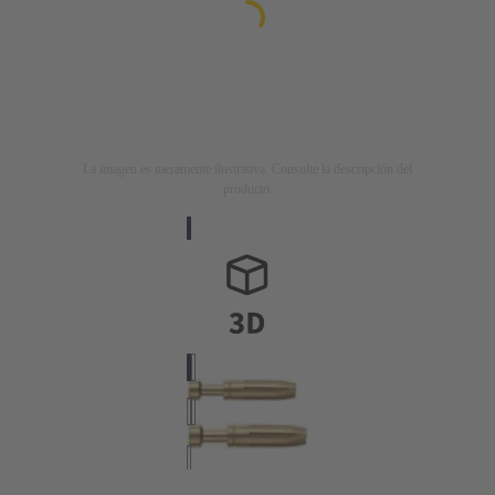
La imagen es meramente ilustrativa. Consulte la descripción del
producto.