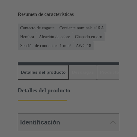
Resumen de características
Contacto de engaste
Corriente nominal: ≤16 A
Hembra
Aleación de cobre
Chapado en oro
Sección de conductor: 1 mm²
AWG 18
Detalles del producto
Descargas
Productos relaci
Detalles del producto
Identificación