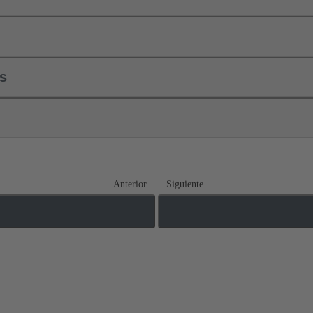
ls
Anterior
Siguiente