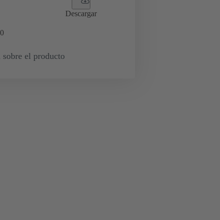
Descargar
0
 sobre el producto