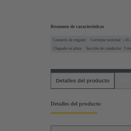
Resumen de características
Contacto de engaste
Corriente nominal: ≤16
Chapado en plata
Sección de conductor: 3 m
Detalles del producto
Des
Detalles del producto