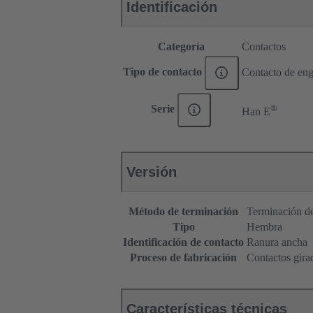
Identificación
Categoría
Contactos
Tipo de contacto
Contacto de eng
®
Serie
Han E
Versión
Método de terminación
Terminación de
Tipo
Hembra
Identificación de contacto
Ranura ancha
Proceso de fabricación
Contactos gira
Características técnicas