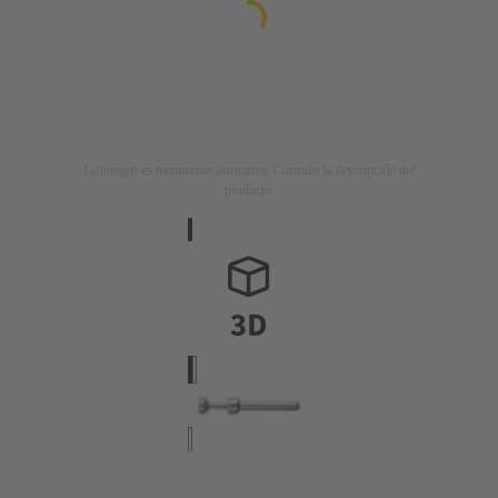
La imagen es meramente ilustrativa. Consulte la descripción del
producto.