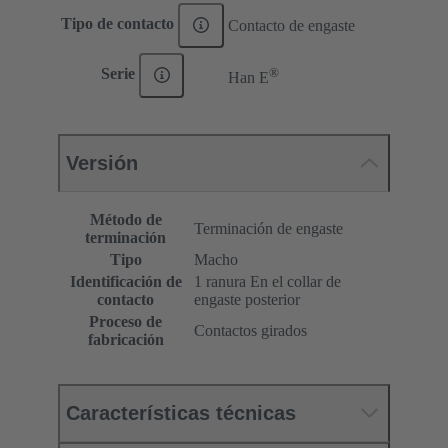
Tipo de contacto
Contacto de engaste
®
Serie
Han E
Versión
Método de
Terminación de engaste
terminación
Tipo
Macho
Identificación de
1 ranura En el collar de
contacto
engaste posterior
Proceso de
Contactos girados
fabricación
Características técnicas