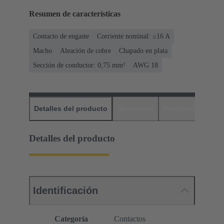
Resumen de características
Contacto de engaste
Corriente nominal: ≤16 A
Macho
Aleación de cobre
Chapado en plata
Sección de conductor: 0,75 mm²
AWG 18
Detalles del producto
Descargas
Productos relaci
Detalles del producto
Identificación
Categoría
Contactos