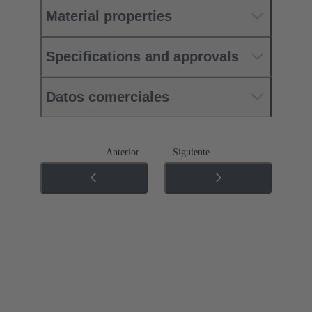
Material properties
Specifications and approvals
Datos comerciales
Anterior
Siguiente