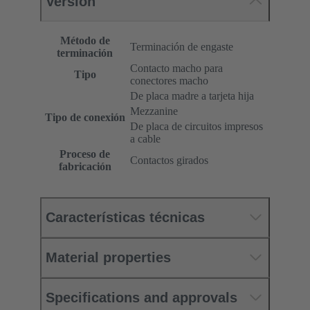
Versión
Método de
Terminación de engaste
terminación
Contacto macho para
Tipo
conectores macho
De placa madre a tarjeta hija
Mezzanine
Tipo de conexión
De placa de circuitos impresos
a cable
Proceso de
Contactos girados
fabricación
Características técnicas
Material properties
Specifications and approvals