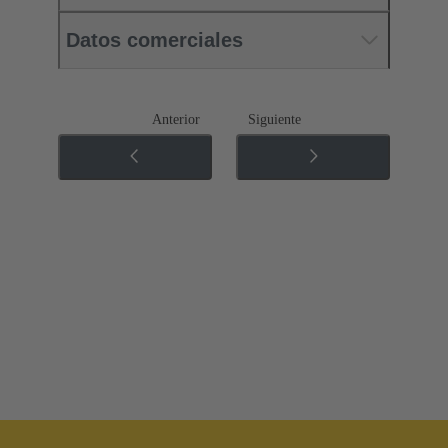
Datos comerciales
Anterior
Siguiente