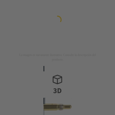
La imagen es meramente ilustrativa. Consulte la descripción del
producto.