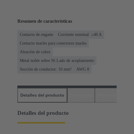
Resumen de características
Contacto de engaste
Corriente nominal: ≤40 A
Contacto macho para conectores macho
Aleación de cobre
Metal noble sobre Ni Lado de acoplamiento
Sección de conductor: 10 mm²
AWG 8
Detalles del producto
Descargas
Productos relaci
Detalles del producto