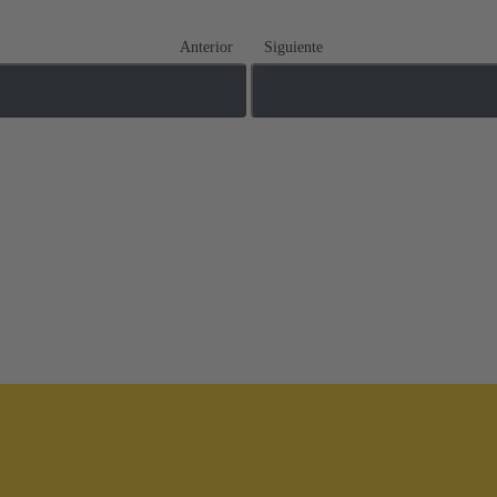
Anterior
Siguiente