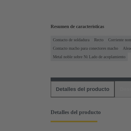
Resumen de características
Contacto de soldadura
Recto
Corriente no
Contacto macho para conectores macho
Alea
Metal noble sobre Ni Lado de acoplamiento
Detalles del producto
Des
Detalles del producto