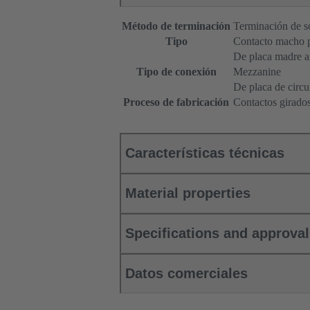
Método de terminación
Terminación de s
Tipo
Contacto macho 
De placa madre a 
Tipo de conexión
Mezzanine
De placa de circu
Proceso de fabricación
Contactos girado
Características técnicas
Material properties
Specifications and approva
Datos comerciales