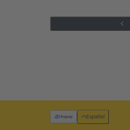
Español
Uruguay