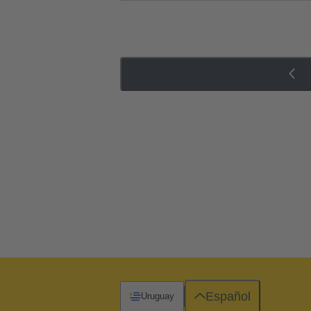
Español
Uruguay