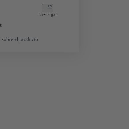
Descargar
0
 sobre el producto