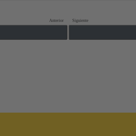
Anterior
Siguiente