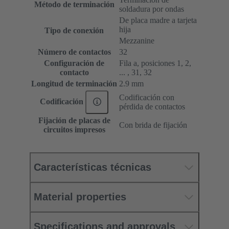
Método de terminación
soldadura por ondas
De placa madre a tarjeta
hija
Tipo de conexión
Mezzanine
Número de contactos
32
Configuración de
Fila a, posiciones 1, 2,
contacto
... , 31, 32
Longitud de terminación
2.9 mm
Codificación con
Codificación
pérdida de contactos
Fijación de placas de
Con brida de fijación
circuitos impresos
Características técnicas
Material properties
Specifications and approvals