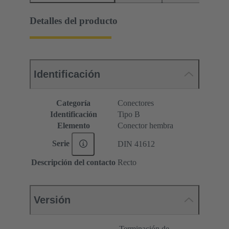
Detalles del producto
Identificación
Categoría
Conectores
Identificación
Tipo B
Elemento
Conector hembra
Serie
DIN 41612
Descripción del contacto
Recto
Versión
Terminación de