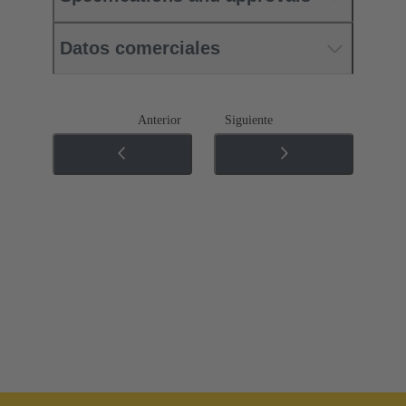
Datos comerciales
Anterior
Siguiente