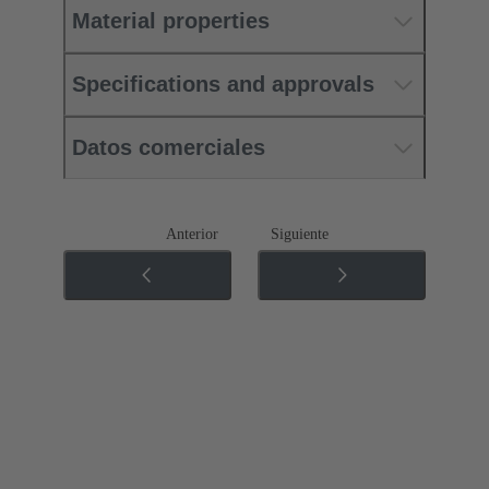
Material properties
Specifications and approvals
Datos comerciales
Anterior
Siguiente