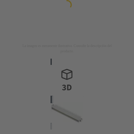
La imagen es meramente ilustrativa. Consulte la descripción del
producto.