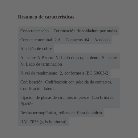
Resumen de características
Conector macho
Terminación de soldadura por ondas
Corriente nominal: ‌2 A
Contactos: 64
Acodado
Aleación de cobre
Au sobre NiP sobre Ni Lado de acoplamiento, Sn sobre
Ni Lado de terminación
Nivel de rendimiento: 2, conforme a IEC 60603-2
Codificación: Codificación con pérdida de contactos,
Codificación lateral
Fijación de placas de circuitos impresos: Con brida de
fijación
Resina termoplástica, rellena de fibra de vidrio
RAL 7035 (gris luminoso)