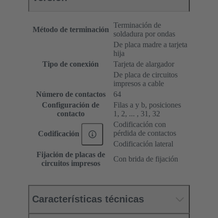
Terminación de
Método de terminación
soldadura por ondas
De placa madre a tarjeta
hija
Tipo de conexión
Tarjeta de alargador
De placa de circuitos
impresos a cable
Número de contactos
64
Configuración de
Filas a y b, posiciones
contacto
1, 2, ... , 31, 32
Codificación con
pérdida de contactos
Codificación
Codificación lateral
Fijación de placas de
Con brida de fijación
circuitos impresos
Características técnicas