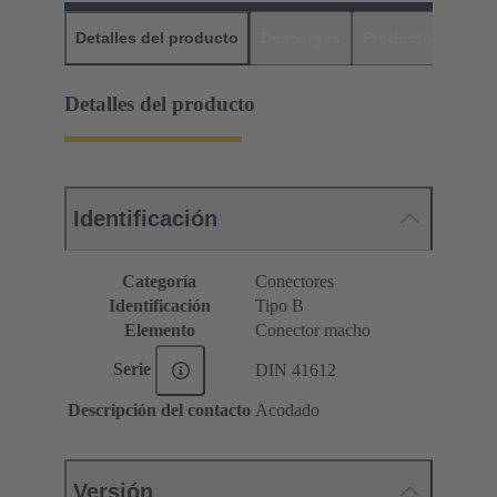
Detalles del producto
Descargas
Productos relaci
Detalles del producto
Identificación
Categoría
Conectores
Identificación
Tipo B
Elemento
Conector macho
Serie
DIN 41612
Descripción del contacto
Acodado
Versión