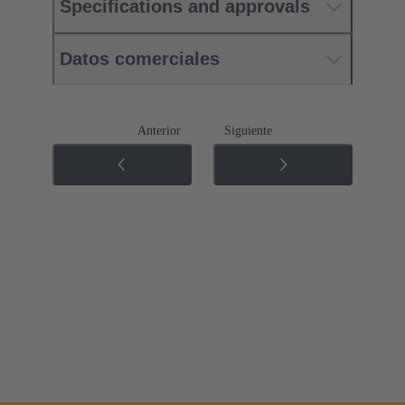
Specifications and approvals
Datos comerciales
Anterior
Siguiente