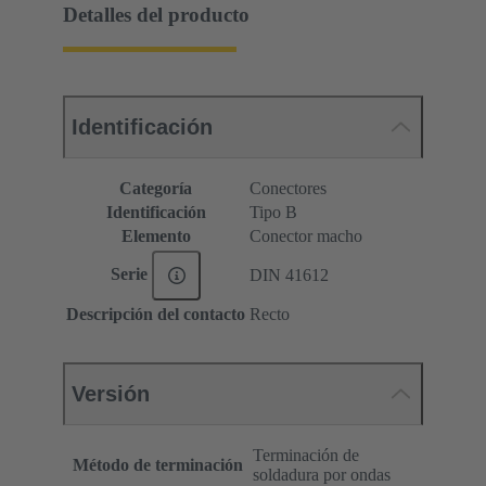
Detalles del producto
Identificación
Categoría
Conectores
Identificación
Tipo B
Elemento
Conector macho
Serie
DIN 41612
Descripción del contacto
Recto
Versión
Terminación de
Método de terminación
soldadura por ondas