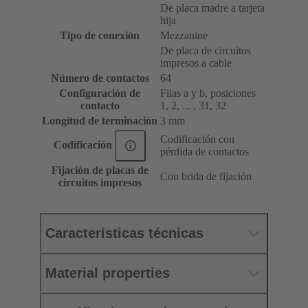
De placa madre a tarjeta
hija
Tipo de conexión
Mezzanine
De placa de circuitos
impresos a cable
Número de contactos
64
Configuración de
Filas a y b, posiciones
contacto
1, 2, ... , 31, 32
Longitud de terminación
3 mm
Codificación con
Codificación
pérdida de contactos
Fijación de placas de
Con brida de fijación
circuitos impresos
Características técnicas
Material properties