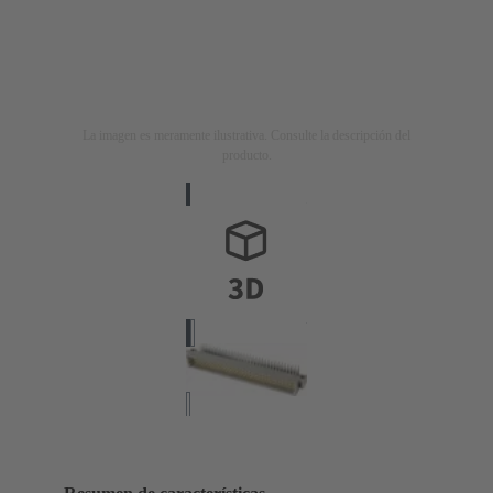
La imagen es meramente ilustrativa. Consulte la descripción del
producto.