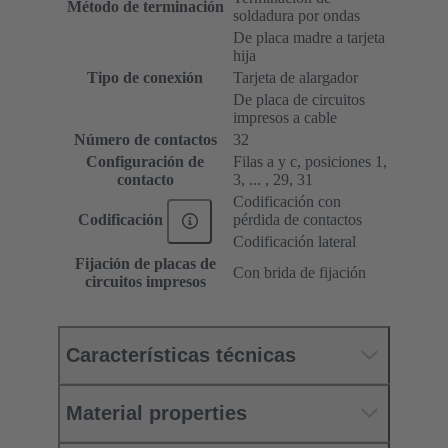
Método de terminación
soldadura por ondas
De placa madre a tarjeta
hija
Tipo de conexión
Tarjeta de alargador
De placa de circuitos
impresos a cable
Número de contactos
32
Configuración de
Filas a y c, posiciones 1,
contacto
3, ... , 29, 31
Codificación con
pérdida de contactos
Codificación
Codificación lateral
Fijación de placas de
Con brida de fijación
circuitos impresos
Características técnicas
Material properties