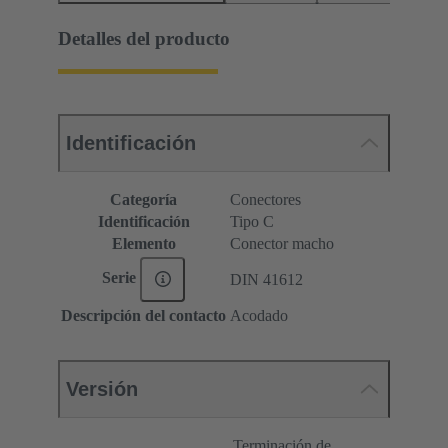
Detalles del producto
Identificación
Categoría
Conectores
Identificación
Tipo C
Elemento
Conector macho
Serie
DIN 41612
Descripción del contacto
Acodado
Versión
Terminación de