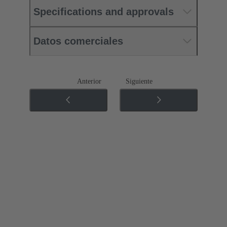
Specifications and approvals
Datos comerciales
Anterior
Siguiente