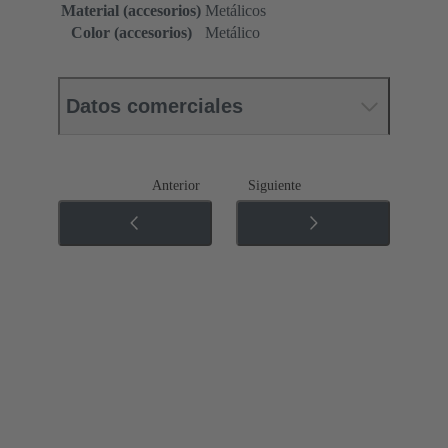
Material (accesorios)
Metálicos
Color (accesorios)
Metálico
Datos comerciales
Anterior
Siguiente